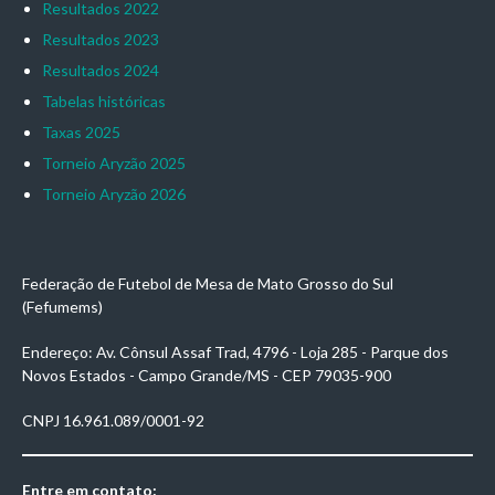
Resultados 2022
Resultados 2023
Resultados 2024
Tabelas históricas
Taxas 2025
Torneio Aryzão 2025
Torneio Aryzão 2026
Federação de Futebol de Mesa de Mato Grosso do Sul
(Fefumems)
Endereço: Av. Cônsul Assaf Trad, 4796 - Loja 285 - Parque dos
Novos Estados - Campo Grande/MS - CEP 79035-900
CNPJ 16.961.089/0001-92
Entre em contato: