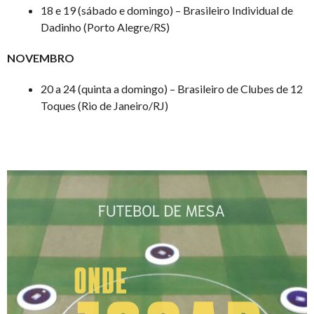
18 e 19 (sábado e domingo) – Brasileiro Individual de
Dadinho (Porto Alegre/RS)
NOVEMBRO
20 a 24 (quinta a domingo) – Brasileiro de Clubes de 12
Toques (Rio de Janeiro/RJ)