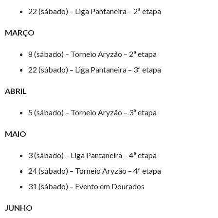
22 (sábado) – Liga Pantaneira – 2ª etapa
MARÇO
8 (sábado) – Torneio Aryzão – 2ª etapa
22 (sábado) – Liga Pantaneira – 3ª etapa
ABRIL
5 (sábado) – Torneio Aryzão – 3ª etapa
MAIO
3 (sábado) – Liga Pantaneira – 4ª etapa
24 (sábado) – Torneio Aryzão – 4ª etapa
31 (sábado) – Evento em Dourados
JUNHO