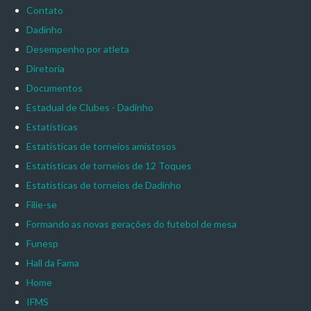
Contato
Dadinho
Desempenho por atleta
Diretoria
Documentos
Estadual de Clubes - Dadinho
Estatísticas
Estatísticas de torneios amistosos
Estatísticas de torneios de 12 Toques
Estatísticas de torneios de Dadinho
Filie-se
Formando as novas gerações do futebol de mesa
Funesp
Hall da Fama
Home
IFMS