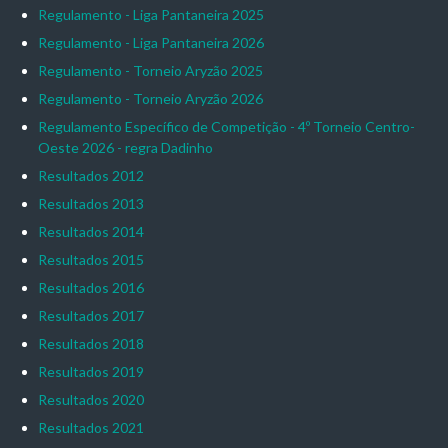
Regulamento - Liga Pantaneira 2025
Regulamento - Liga Pantaneira 2026
Regulamento - Torneio Aryzão 2025
Regulamento - Torneio Aryzão 2026
Regulamento Específico de Competição - 4º Torneio Centro-
Oeste 2026 - regra Dadinho
Resultados 2012
Resultados 2013
Resultados 2014
Resultados 2015
Resultados 2016
Resultados 2017
Resultados 2018
Resultados 2019
Resultados 2020
Resultados 2021