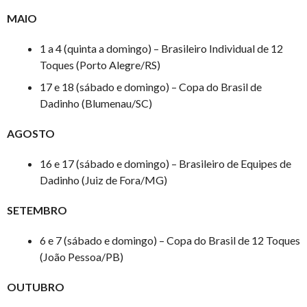
MAIO
1 a 4 (quinta a domingo) – Brasileiro Individual de 12
Toques (Porto Alegre/RS)
17 e 18 (sábado e domingo) – Copa do Brasil de
Dadinho (Blumenau/SC)
AGOSTO
16 e 17 (sábado e domingo) – Brasileiro de Equipes de
Dadinho (Juiz de Fora/MG)
SETEMBRO
6 e 7 (sábado e domingo) – Copa do Brasil de 12 Toques
(João Pessoa/PB)
OUTUBRO