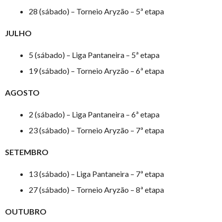
28 (sábado) – Torneio Aryzão – 5ª etapa
JULHO
5 (sábado) – Liga Pantaneira – 5ª etapa
19 (sábado) – Torneio Aryzão – 6ª etapa
AGOSTO
2 (sábado) – Liga Pantaneira – 6ª etapa
23 (sábado) – Torneio Aryzão – 7ª etapa
SETEMBRO
13 (sábado) – Liga Pantaneira – 7ª etapa
27 (sábado) – Torneio Aryzão – 8ª etapa
OUTUBRO