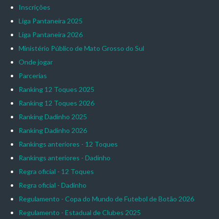
Inscrições
Liga Pantaneira 2025
Liga Pantaneira 2026
Ministério Público de Mato Grosso do Sul
Onde jogar
Parcerias
Ranking 12 Toques 2025
Ranking 12 Toques 2026
Ranking Dadinho 2025
Ranking Dadinho 2026
Rankings anteriores - 12 Toques
Rankings anteriores - Dadinho
Regra oficial - 12 Toques
Regra oficial - Dadinho
Regulamento - Copa do Mundo de Futebol de Botão 2026
Regulamento - Estadual de Clubes 2025