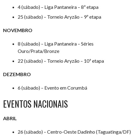
4 (sábado) – Liga Pantaneira – 8ª etapa
25 (sábado) – Torneio Aryzão – 9ª etapa
NOVEMBRO
8 (sábado) – Liga Pantaneira – Séries
Ouro/Prata/Bronze
22 (sábado) – Torneio Aryzão – 10ª etapa
DEZEMBRO
6 (sábado) – Evento em Corumbá
EVENTOS NACIONAIS
ABRIL
26 (sábado) – Centro-Oeste Dadinho (Taguatinga/DF)