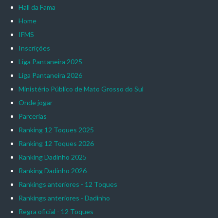
Hall da Fama
Home
IFMS
Inscrições
Liga Pantaneira 2025
Liga Pantaneira 2026
Ministério Público de Mato Grosso do Sul
Onde jogar
Parcerias
Ranking 12 Toques 2025
Ranking 12 Toques 2026
Ranking Dadinho 2025
Ranking Dadinho 2026
Rankings anteriores - 12 Toques
Rankings anteriores - Dadinho
Regra oficial - 12 Toques