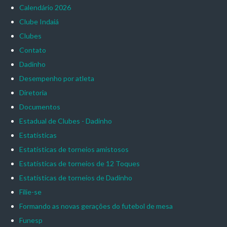
Calendário 2026
Clube Indaiá
Clubes
Contato
Dadinho
Desempenho por atleta
Diretoria
Documentos
Estadual de Clubes - Dadinho
Estatísticas
Estatísticas de torneios amistosos
Estatísticas de torneios de 12 Toques
Estatísticas de torneios de Dadinho
Filie-se
Formando as novas gerações do futebol de mesa
Funesp