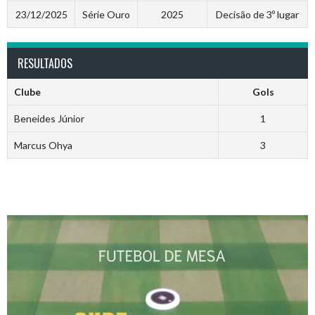
23/12/2025
Série Ouro
2025
Decisão de 3º lugar
RESULTADOS
Clube
Gols
Beneides Júnior
1
Marcus Ohya
3