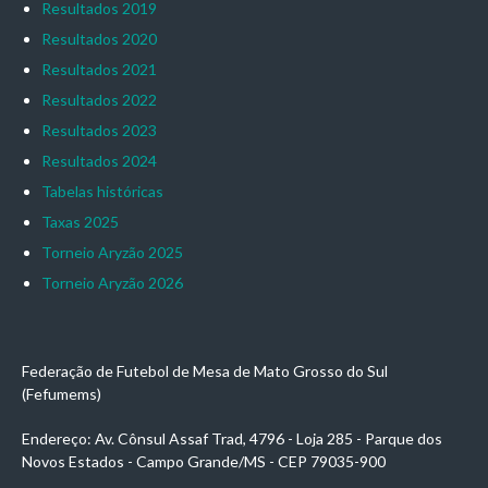
Resultados 2019
Resultados 2020
Resultados 2021
Resultados 2022
Resultados 2023
Resultados 2024
Tabelas históricas
Taxas 2025
Torneio Aryzão 2025
Torneio Aryzão 2026
Federação de Futebol de Mesa de Mato Grosso do Sul
(Fefumems)
Endereço: Av. Cônsul Assaf Trad, 4796 - Loja 285 - Parque dos
Novos Estados - Campo Grande/MS - CEP 79035-900