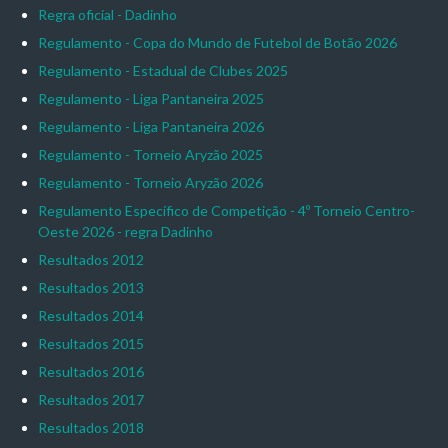
Regra oficial - Dadinho
Regulamento - Copa do Mundo de Futebol de Botão 2026
Regulamento - Estadual de Clubes 2025
Regulamento - Liga Pantaneira 2025
Regulamento - Liga Pantaneira 2026
Regulamento - Torneio Aryzão 2025
Regulamento - Torneio Aryzão 2026
Regulamento Específico de Competição - 4º Torneio Centro-
Oeste 2026 - regra Dadinho
Resultados 2012
Resultados 2013
Resultados 2014
Resultados 2015
Resultados 2016
Resultados 2017
Resultados 2018