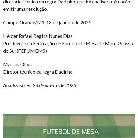
diretoria técnica da regra Dadinho, que irá analisar a situação e
emitir uma resolução.
Campo Grande/MS, 18 de janeiro de 2025.
Hélder Rafael Regina Nunes Dias
Presidente da Federação de Futebol de Mesa de Mato Grosso
do Sul (FEFUMEMS)
Marcus Ohya
Diretor técnico da regra Dadinho
Atualizado em 24 de janeiro de 2025.