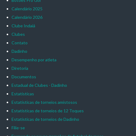
Botões Pro Gol
Calendário 2025
Calendário 2026
Clube Indaiá
Clubes
Contato
Dadinho
Desempenho por atleta
Diretoria
Documentos
Estadual de Clubes - Dadinho
Estatísticas
Estatísticas de torneios amistosos
Estatísticas de torneios de 12 Toques
Estatísticas de torneios de Dadinho
Filie-se