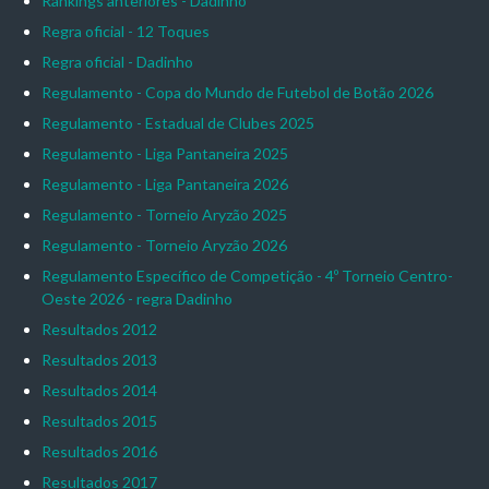
Rankings anteriores - Dadinho
Regra oficial - 12 Toques
Regra oficial - Dadinho
Regulamento - Copa do Mundo de Futebol de Botão 2026
Regulamento - Estadual de Clubes 2025
Regulamento - Liga Pantaneira 2025
Regulamento - Liga Pantaneira 2026
Regulamento - Torneio Aryzão 2025
Regulamento - Torneio Aryzão 2026
Regulamento Específico de Competição - 4º Torneio Centro-
Oeste 2026 - regra Dadinho
Resultados 2012
Resultados 2013
Resultados 2014
Resultados 2015
Resultados 2016
Resultados 2017