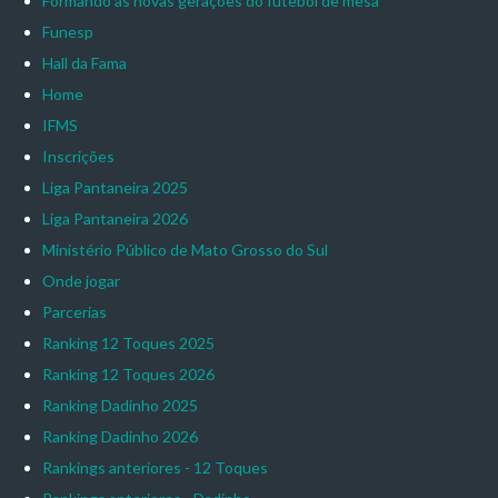
Formando as novas gerações do futebol de mesa
Funesp
Hall da Fama
Home
IFMS
Inscrições
Liga Pantaneira 2025
Liga Pantaneira 2026
Ministério Público de Mato Grosso do Sul
Onde jogar
Parcerias
Ranking 12 Toques 2025
Ranking 12 Toques 2026
Ranking Dadinho 2025
Ranking Dadinho 2026
Rankings anteriores - 12 Toques