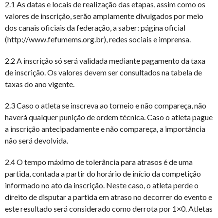
2.1 As datas e locais de realização das etapas, assim como os
valores de inscrição, serão amplamente divulgados por meio
dos canais oficiais da federação, a saber: página oficial
(http://www.fefumems.org.br), redes sociais e imprensa.
2.2 A inscrição só será validada mediante pagamento da taxa
de inscrição. Os valores devem ser consultados na tabela de
taxas do ano vigente.
2.3 Caso o atleta se inscreva ao torneio e não compareça, não
haverá qualquer punição de ordem técnica. Caso o atleta pague
a inscrição antecipadamente e não compareça, a importância
não será devolvida.
2.4 O tempo máximo de tolerância para atrasos é de uma
partida, contada a partir do horário de início da competição
informado no ato da inscrição. Neste caso, o atleta perde o
direito de disputar a partida em atraso no decorrer do evento e
este resultado será considerado como derrota por 1×0. Atletas