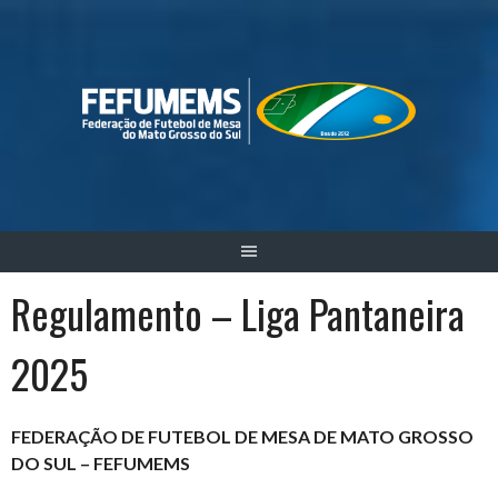
Skip
to
content
Regulamento – Liga Pantaneira
2025
FEDERAÇÃO DE FUTEBOL DE MESA DE MATO GROSSO
DO SUL – FEFUMEMS