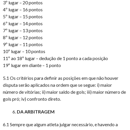
3º lugar – 20 pontos
4º lugar – 16 pontos
5º lugar – 15 pontos
6º lugar – 14 pontos
7º lugar – 13 pontos
8º lugar – 12 pontos
9º lugar – 11 pontos
10º lugar – 10 pontos
11º ao 18º lugar – dedução de 1 ponto a cada posição
19º lugar em diante – 1 ponto
5.1 Os critérios para definir as posições em que não houver
disputa serão aplicados na ordem que se segue: i) maior
número de vitórias; ii) maior saldo de gols; iii) maior número de
gols pró; iv) confronto direto.
DA ARBITRAGEM
6.1 Sempre que algum atleta julgar necessário, e havendo a