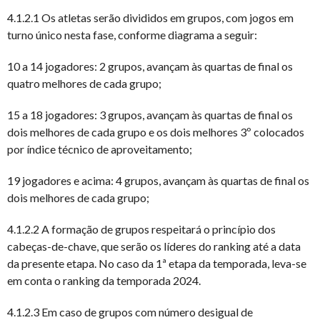
4.1.2.1 Os atletas serão divididos em grupos, com jogos em
turno único nesta fase, conforme diagrama a seguir:
10 a 14 jogadores: 2 grupos, avançam às quartas de final os
quatro melhores de cada grupo;
15 a 18 jogadores: 3 grupos, avançam às quartas de final os
dois melhores de cada grupo e os dois melhores 3º colocados
por índice técnico de aproveitamento;
19 jogadores e acima: 4 grupos, avançam às quartas de final os
dois melhores de cada grupo;
4.1.2.2 A formação de grupos respeitará o princípio dos
cabeças-de-chave, que serão os líderes do ranking até a data
da presente etapa. No caso da 1ª etapa da temporada, leva-se
em conta o ranking da temporada 2024.
4.1.2.3 Em caso de grupos com número desigual de