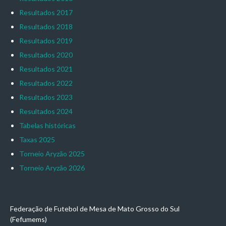
Resultados 2017
Resultados 2018
Resultados 2019
Resultados 2020
Resultados 2021
Resultados 2022
Resultados 2023
Resultados 2024
Tabelas históricas
Taxas 2025
Torneio Aryzão 2025
Torneio Aryzão 2026
Federação de Futebol de Mesa de Mato Grosso do Sul
(Fefumems)