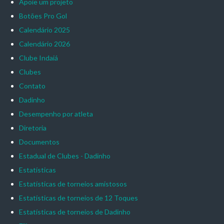
Apoie um projeto
Botões Pro Gol
Calendário 2025
Calendário 2026
Clube Indaiá
Clubes
Contato
Dadinho
Desempenho por atleta
Diretoria
Documentos
Estadual de Clubes - Dadinho
Estatísticas
Estatísticas de torneios amistosos
Estatísticas de torneios de 12 Toques
Estatísticas de torneios de Dadinho