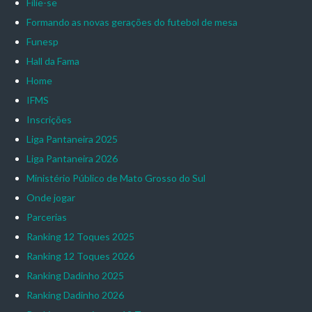
Filie-se
Formando as novas gerações do futebol de mesa
Funesp
Hall da Fama
Home
IFMS
Inscrições
Liga Pantaneira 2025
Liga Pantaneira 2026
Ministério Público de Mato Grosso do Sul
Onde jogar
Parcerias
Ranking 12 Toques 2025
Ranking 12 Toques 2026
Ranking Dadinho 2025
Ranking Dadinho 2026