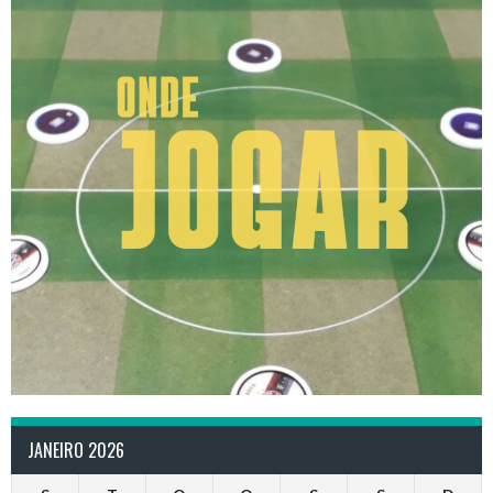
JANEIRO 2026