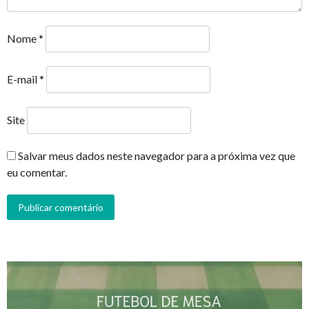
Nome
*
E-mail
*
Site
Salvar meus dados neste navegador para a próxima vez que
eu comentar.