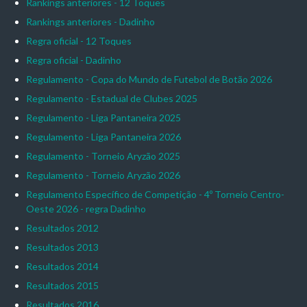
Rankings anteriores - 12 Toques
Rankings anteriores - Dadinho
Regra oficial - 12 Toques
Regra oficial - Dadinho
Regulamento - Copa do Mundo de Futebol de Botão 2026
Regulamento - Estadual de Clubes 2025
Regulamento - Liga Pantaneira 2025
Regulamento - Liga Pantaneira 2026
Regulamento - Torneio Aryzão 2025
Regulamento - Torneio Aryzão 2026
Regulamento Específico de Competição - 4º Torneio Centro-
Oeste 2026 - regra Dadinho
Resultados 2012
Resultados 2013
Resultados 2014
Resultados 2015
Resultados 2016