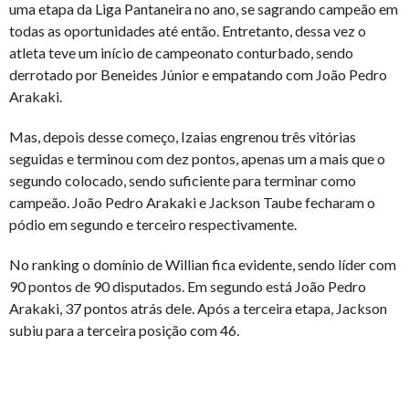
uma etapa da Liga Pantaneira no ano, se sagrando campeão em
todas as oportunidades até então. Entretanto, dessa vez o
atleta teve um início de campeonato conturbado, sendo
derrotado por Beneides Júnior e empatando com João Pedro
Arakaki.
Mas, depois desse começo, Izaias engrenou três vitórias
seguidas e terminou com dez pontos, apenas um a mais que o
segundo colocado, sendo suficiente para terminar como
campeão. João Pedro Arakaki e Jackson Taube fecharam o
pódio em segundo e terceiro respectivamente.
No ranking o domínio de Willian fica evidente, sendo líder com
90 pontos de 90 disputados. Em segundo está João Pedro
Arakaki, 37 pontos atrás dele. Após a terceira etapa, Jackson
subiu para a terceira posição com 46.