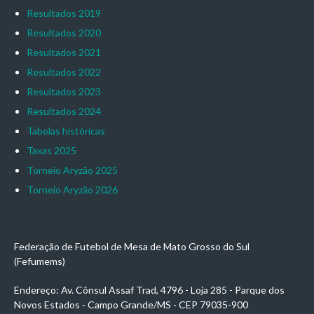
Resultados 2019
Resultados 2020
Resultados 2021
Resultados 2022
Resultados 2023
Resultados 2024
Tabelas históricas
Taxas 2025
Torneio Aryzão 2025
Torneio Aryzão 2026
Federação de Futebol de Mesa de Mato Grosso do Sul
(Fefumems)
Endereço: Av. Cônsul Assaf Trad, 4796 - Loja 285 - Parque dos
Novos Estados - Campo Grande/MS - CEP 79035-900