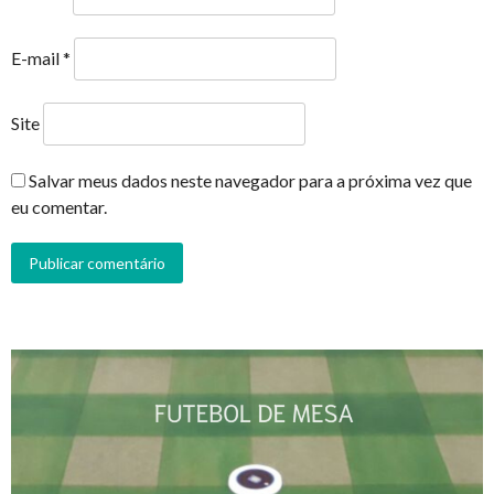
E-mail
*
Site
Salvar meus dados neste navegador para a próxima vez que
eu comentar.