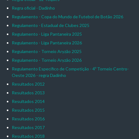
Regra oficial - Dadinho
Regulamento - Copa do Mundo de Futebol de Botão 2026
Regulamento - Estadual de Clubes 2025
Regulamento - Liga Pantaneira 2025
Regulamento - Liga Pantaneira 2026
Regulamento - Torneio Aryzão 2025
Regulamento - Torneio Aryzão 2026
Regulamento Específico de Competição - 4º Torneio Centro-
Oeste 2026 - regra Dadinho
Resultados 2012
Resultados 2013
Resultados 2014
Resultados 2015
Resultados 2016
Resultados 2017
Resultados 2018