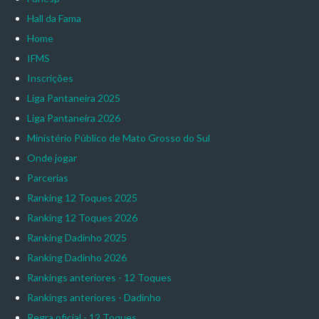
Hall da Fama
Home
IFMS
Inscrições
Liga Pantaneira 2025
Liga Pantaneira 2026
Ministério Público de Mato Grosso do Sul
Onde jogar
Parcerias
Ranking 12 Toques 2025
Ranking 12 Toques 2026
Ranking Dadinho 2025
Ranking Dadinho 2026
Rankings anteriores - 12 Toques
Rankings anteriores - Dadinho
Regra oficial - 12 Toques