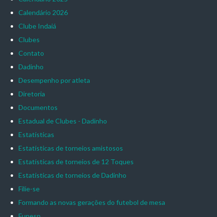
Calendário 2026
Clube Indaiá
Clubes
Contato
Dadinho
Desempenho por atleta
Diretoria
Documentos
Estadual de Clubes - Dadinho
Estatísticas
Estatísticas de torneios amistosos
Estatísticas de torneios de 12 Toques
Estatísticas de torneios de Dadinho
Filie-se
Formando as novas gerações do futebol de mesa
Funesp