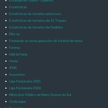
Estadual de Clubes - Dadinho
Estatísticas
Estatísticas de torneios amistosos
Estatísticas de torneios de 12 Toques
Estatísticas de torneios de Dadinho
Filie-se
Formando as novas gerações do futebol de mesa
Funesp
Hall da Fama
Home
IFMS
Inscrições
Liga Pantaneira 2025
Liga Pantaneira 2026
Ministério Público de Mato Grosso do Sul
Onde jogar