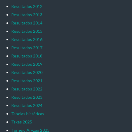
Resultados 2012
Resultados 2013
Resultados 2014
Resultados 2015
Resultados 2016
Resultados 2017
Resultados 2018
Resultados 2019
Resultados 2020
Resultados 2021
Resultados 2022
Resultados 2023
Resultados 2024
Tabelas históricas
Taxas 2025
Torneio Aryzão 2025