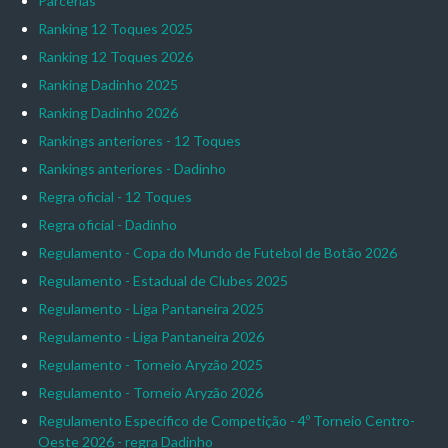
Parcerias
Ranking 12 Toques 2025
Ranking 12 Toques 2026
Ranking Dadinho 2025
Ranking Dadinho 2026
Rankings anteriores - 12 Toques
Rankings anteriores - Dadinho
Regra oficial - 12 Toques
Regra oficial - Dadinho
Regulamento - Copa do Mundo de Futebol de Botão 2026
Regulamento - Estadual de Clubes 2025
Regulamento - Liga Pantaneira 2025
Regulamento - Liga Pantaneira 2026
Regulamento - Torneio Aryzão 2025
Regulamento - Torneio Aryzão 2026
Regulamento Específico de Competição - 4º Torneio Centro-
Oeste 2026 - regra Dadinho