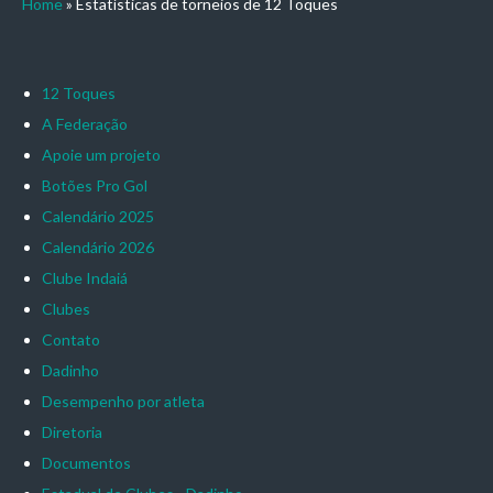
Home
»
Estatísticas de torneios de 12 Toques
12 Toques
A Federação
Apoie um projeto
Botões Pro Gol
Calendário 2025
Calendário 2026
Clube Indaiá
Clubes
Contato
Dadinho
Desempenho por atleta
Diretoria
Documentos