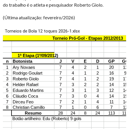
do trabalho é o atleta e pesquisador Roberto Giolo.
(Última atualização: fevereiro/2026)