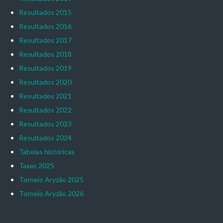
Resultados 2015
Resultados 2016
Resultados 2017
Resultados 2018
Resultados 2019
Resultados 2020
Resultados 2021
Resultados 2022
Resultados 2023
Resultados 2024
Tabelas históricas
Taxas 2025
Torneio Aryzão 2025
Torneio Aryzão 2026