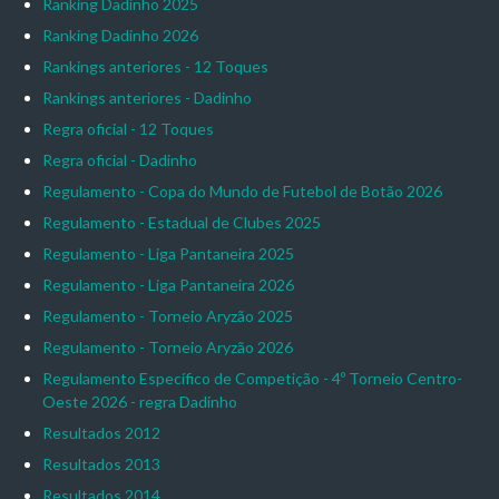
Ranking Dadinho 2025
Ranking Dadinho 2026
Rankings anteriores - 12 Toques
Rankings anteriores - Dadinho
Regra oficial - 12 Toques
Regra oficial - Dadinho
Regulamento - Copa do Mundo de Futebol de Botão 2026
Regulamento - Estadual de Clubes 2025
Regulamento - Liga Pantaneira 2025
Regulamento - Liga Pantaneira 2026
Regulamento - Torneio Aryzão 2025
Regulamento - Torneio Aryzão 2026
Regulamento Específico de Competição - 4º Torneio Centro-
Oeste 2026 - regra Dadinho
Resultados 2012
Resultados 2013
Resultados 2014