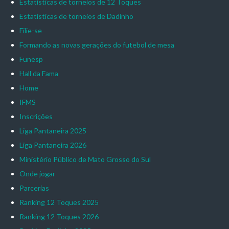
Estatísticas de torneios de 12 Toques
Estatísticas de torneios de Dadinho
Filie-se
Formando as novas gerações do futebol de mesa
Funesp
Hall da Fama
Home
IFMS
Inscrições
Liga Pantaneira 2025
Liga Pantaneira 2026
Ministério Público de Mato Grosso do Sul
Onde jogar
Parcerias
Ranking 12 Toques 2025
Ranking 12 Toques 2026