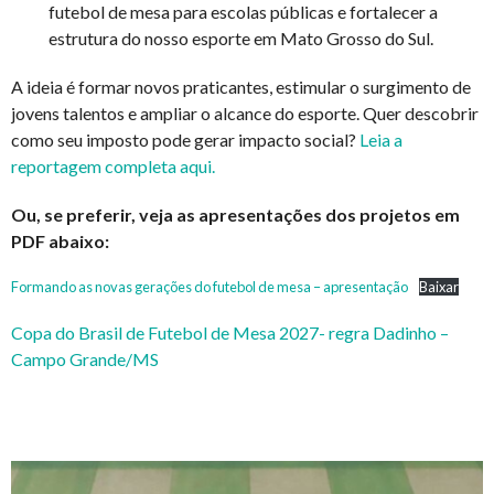
futebol de mesa para escolas públicas e fortalecer a
estrutura do nosso esporte em Mato Grosso do Sul.
A ideia é formar novos praticantes, estimular o surgimento de
jovens talentos e ampliar o alcance do esporte. Quer descobrir
como seu imposto pode gerar impacto social?
Leia a
reportagem completa aqui.
Ou, se preferir, veja as apresentações dos projetos em
PDF abaixo:
Formando as novas gerações do futebol de mesa – apresentação
Baixar
Copa do Brasil de Futebol de Mesa 2027- regra Dadinho –
Campo Grande/MS