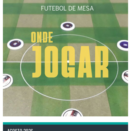
AGOSTO 2026