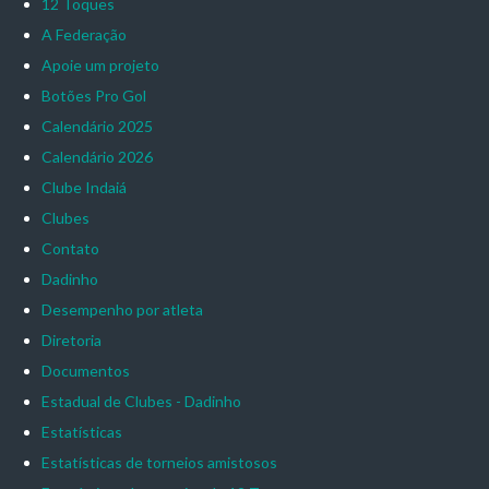
12 Toques
A Federação
Apoie um projeto
Botões Pro Gol
Calendário 2025
Calendário 2026
Clube Indaiá
Clubes
Contato
Dadinho
Desempenho por atleta
Diretoria
Documentos
Estadual de Clubes - Dadinho
Estatísticas
Estatísticas de torneios amistosos