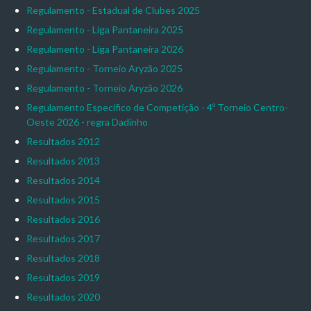
Regulamento - Estadual de Clubes 2025
Regulamento - Liga Pantaneira 2025
Regulamento - Liga Pantaneira 2026
Regulamento - Torneio Aryzão 2025
Regulamento - Torneio Aryzão 2026
Regulamento Específico de Competição - 4º Torneio Centro-
Oeste 2026 - regra Dadinho
Resultados 2012
Resultados 2013
Resultados 2014
Resultados 2015
Resultados 2016
Resultados 2017
Resultados 2018
Resultados 2019
Resultados 2020