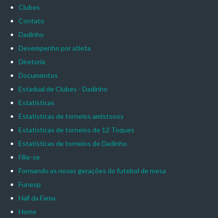
Clubes
Contato
Dadinho
Desempenho por atleta
Diretoria
Documentos
Estadual de Clubes - Dadinho
Estatísticas
Estatísticas de torneios amistosos
Estatísticas de torneios de 12 Toques
Estatísticas de torneios de Dadinho
Filie-se
Formando as novas gerações do futebol de mesa
Funesp
Hall da Fama
Home