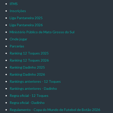
IFMS
Inscrições
Liga Pantaneira 2025
Liga Pantaneira 2026
Ministério Público de Mato Grosso do Sul
Onde jogar
Parcerias
Ranking 12 Toques 2025
Ranking 12 Toques 2026
Ranking Dadinho 2025
Ranking Dadinho 2026
Rankings anteriores - 12 Toques
Rankings anteriores - Dadinho
Regra oficial - 12 Toques
Regra oficial - Dadinho
Regulamento - Copa do Mundo de Futebol de Botão 2026