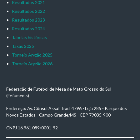
Resultados 2021
Resultados 2022
Resultados 2023
Resultados 2024
Tabelas históricas
Taxas 2025
Torneio Aryzão 2025
Torneio Aryzão 2026
Federação de Futebol de Mesa de Mato Grosso do Sul
(Fefumems)
Endereço: Av. Cônsul Assaf Trad, 4796 - Loja 285 - Parque dos
Novos Estados - Campo Grande/MS - CEP 79035-900
CNPJ 16.961.089/0001-92