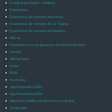
Estadual de Clubes - Dadinho
Estatísticas
Estatísticas de torneios amistosos
Estatísticas de torneios de 12 Toques
Estatísticas de torneios de Dadinho
Filie-se
Formando as novas gerações do futebol de mesa
Funesp
Hall da Fama
Home
IFMS
Inscrições
Liga Pantaneira 2025
Liga Pantaneira 2026
Ministério Público de Mato Grosso do Sul
Onde jogar