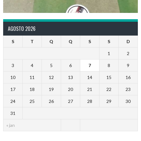
AGOSTO 2026
S
T
Q
Q
S
S
D
1
2
3
4
5
6
7
8
9
10
11
12
13
14
15
16
17
18
19
20
21
22
23
24
25
26
27
28
29
30
31
« jan