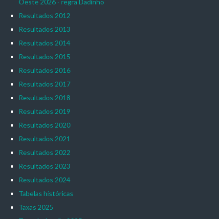
Oeste 2026 - regra Dadinho
Resultados 2012
Resultados 2013
Resultados 2014
Resultados 2015
Resultados 2016
Resultados 2017
Resultados 2018
Resultados 2019
Resultados 2020
Resultados 2021
Resultados 2022
Resultados 2023
Resultados 2024
Tabelas históricas
Taxas 2025