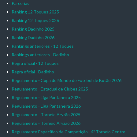
Parcerias
Ranking 12 Toques 2025
Ranking 12 Toques 2026
Ranking Dadinho 2025
Ranking Dadinho 2026
Rankings anteriores - 12 Toques
Rankings anteriores - Dadinho
Regra oficial - 12 Toques
Regra oficial - Dadinho
Regulamento - Copa do Mundo de Futebol de Botão 2026
Regulamento - Estadual de Clubes 2025
Regulamento - Liga Pantaneira 2025
Regulamento - Liga Pantaneira 2026
Regulamento - Torneio Aryzão 2025
Regulamento - Torneio Aryzão 2026
Regulamento Específico de Competição - 4º Torneio Centro-