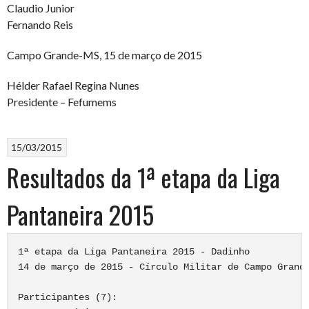
Claudio Junior
Fernando Reis
Campo Grande-MS, 15 de março de 2015
Hélder Rafael Regina Nunes
Presidente – Fefumems
15/03/2015
Resultados da 1ª etapa da Liga
Pantaneira 2015
1ª etapa da Liga Pantaneira 2015 - Dadinho

14 de março de 2015 - Círculo Militar de Campo Grande
Participantes (7):
