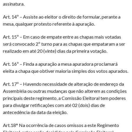
assinatura.
Art. 14º – Assiste ao eleitor o direito de formular, perante a
mesa, qualquer protesto referente à apuração.
Art. 15º – Em caso de empate entre as chapas mais votadas
será convocado 2º turno para as chapas que empataram a ser
realizado em até 20 (vinte) dias da primeira votação.
Art. 16º – Finda a apuração a mesa apuradora proclamará
eleita a chapa que obtiver maioria simples dos votos apurados.
Art. 17º – Havendo necessidade de alteração de endereço da
Assembléia ou outras mudanças que não alterem as condições
principais deste regimento, a Comissão Eleitoral tem poderes
para divulgar retificações com até 02 (dois) dias de
antecedência da data da eleição.
Art.18° Na ocorrência de casos omissos a este Regimento