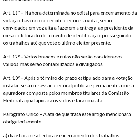
Art. 11º – Na hora determinada no edital para encerramento da
votação, havendo no recinto eleitores a votar, serão
convidados em voz alta a fazerem a entrega, ao presidente da
mesa coletora do documento de identificação, prosseguindo
os trabalhos até que vote o último eleitor presente.
Art. 12° – Votos brancos e nulos não serão considerados
válidos, mas serão contabilizados e divulgados.
Art. 13º – Após o término do prazo estipulado para a votação
instalar-se-á em sessão eleitoral pública e permanente a mesa
apuradora composta pelos membros titulares da Comissão
Eleitoral a qual apurará os votos e fará uma ata.
Parágrafo Único – A ata de que trata este artigo mencionará
obrigatoriamente:
a) dia e hora de abertura e encerramento dos trabalhos: