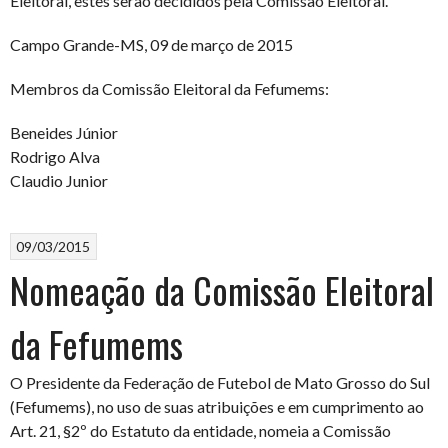
Eleitoral, estes serão decididos pela Comissão Eleitoral.
Campo Grande-MS, 09 de março de 2015
Membros da Comissão Eleitoral da Fefumems:
Beneides Júnior
Rodrigo Alva
Claudio Junior
09/03/2015
Nomeação da Comissão Eleitoral
da Fefumems
O Presidente da Federação de Futebol de Mato Grosso do Sul
(Fefumems), no uso de suas atribuições e em cumprimento ao
Art. 21, §2º do Estatuto da entidade, nomeia a Comissão