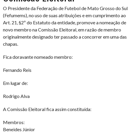
O Presidente da Federação de Futebol de Mato Grosso do Sul
(Fefumems), no uso de suas atribuições e em cumprimento ao
Art. 21, §2º do Estatuto da entidade, promove a nomeação de
novo membro na Comissão Eleitoral, em razão de membro
originalmente designado ter passado a concorrer em uma das
chapas.
Fica doravante nomeado membro:
Fernando Reis
Em lugar de:
Rodrigo Alva
A Comissão Eleitoral fica assim constituída:
Membros:
Beneides Júnior