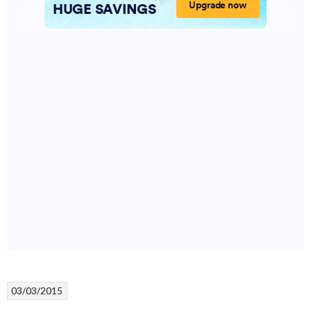
03/03/2015