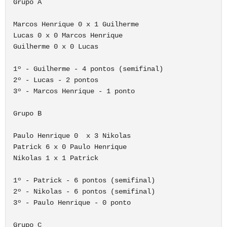
Grupo A

Marcos Henrique 0 x 1 Guilherme

Lucas 0 x 0 Marcos Henrique

Guilherme 0 x 0 Lucas

1º - Guilherme - 4 pontos (semifinal)

2º - Lucas - 2 pontos

3º - Marcos Henrique - 1 ponto

Grupo B

Paulo Henrique 0  x 3 Nikolas

Patrick 6 x 0 Paulo Henrique

Nikolas 1 x 1 Patrick

1º - Patrick - 6 pontos (semifinal)

2º - Nikolas - 6 pontos (semifinal)

3º - Paulo Henrique - 0 ponto

Grupo C
