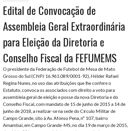
Edital de Convocação de
Assembleia Geral Extraordinária
para Eleição da Diretoria e
Conselho Fiscal da FEFUMEMS
O presidente da Federação de Futebol de Mesa de Mato
Grosso do Sul (CNPJ 16.961.089/0001-92), Hélder Rafael
Regina Nunes, no uso das atribuições que lhe confere o
Estatuto, convoca os associados com direito a voto para
assembleia geral de eleição e posse da nova Diretoria e do
Conselho Fiscal, com mandato de 15 de junho de 2015 a 14 de
junho de 2018, a realizar-se na sede do Círculo Militar de
Campo Grande, sito à Av. Afonso Pena, nº 107, bairro
Amambaí, em Campo Grande-MS, no dia 19 de março de 2015,