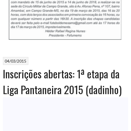
04/03/2015
Inscrições abertas: 1ª etapa da
Liga Pantaneira 2015 (dadinho)