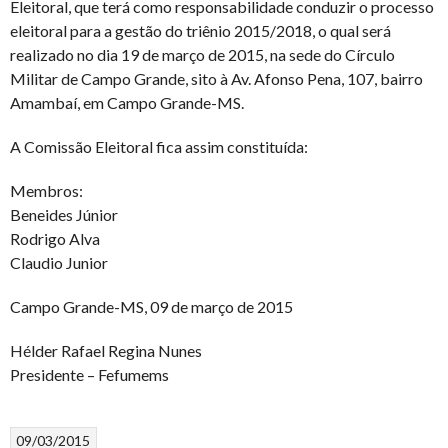
Eleitoral, que terá como responsabilidade conduzir o processo
eleitoral para a gestão do triênio 2015/2018, o qual será
realizado no dia 19 de março de 2015, na sede do Círculo
Militar de Campo Grande, sito à Av. Afonso Pena, 107, bairro
Amambaí, em Campo Grande-MS.
A Comissão Eleitoral fica assim constituída:
Membros:
Beneides Júnior
Rodrigo Alva
Claudio Junior
Campo Grande-MS, 09 de março de 2015
Hélder Rafael Regina Nunes
Presidente – Fefumems
09/03/2015