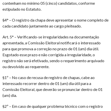
contenham no mínimo 05 (cinco) candidatos, conforme
estipulado no Estatuto.
§4° – O registro da chapa deve apresentar o nome completo de
cada candidato juntamente ao cargo pleiteado.
Art. 5° – Verificando-se irregularidades na documentação
apresentada, a Comissão Eleitoral notificará o interessado
para que promova a correção no prazo de 01 (um) dia útil.
Esgotado esse prazo e não corrigida a irregularidade, o
registro não será efetivado, sendo o requerimento arquivado
ou devolvido ao requerente.
§1º – No caso de recusa de registro de chapas, cabe ao
interessado recorrer dentro de 01 (um) dia útil para a
Comissão Eleitoral, que deverão se pronunciar dentro de 01
(um) dia.
§2º – Em caso de qualquer problema técnico com o registro