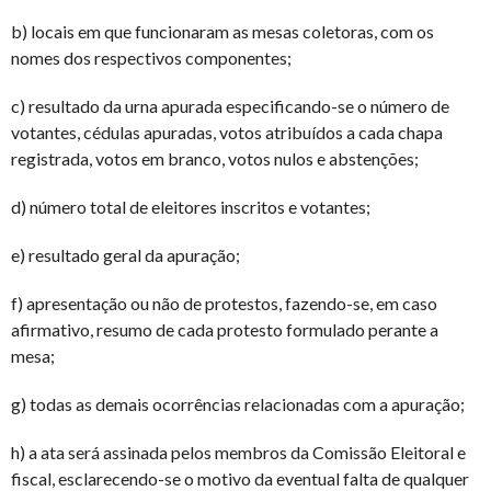
b) locais em que funcionaram as mesas coletoras, com os
nomes dos respectivos componentes;
c) resultado da urna apurada especificando-se o número de
votantes, cédulas apuradas, votos atribuídos a cada chapa
registrada, votos em branco, votos nulos e abstenções;
d) número total de eleitores inscritos e votantes;
e) resultado geral da apuração;
f) apresentação ou não de protestos, fazendo-se, em caso
afirmativo, resumo de cada protesto formulado perante a
mesa;
g) todas as demais ocorrências relacionadas com a apuração;
h) a ata será assinada pelos membros da Comissão Eleitoral e
fiscal, esclarecendo-se o motivo da eventual falta de qualquer