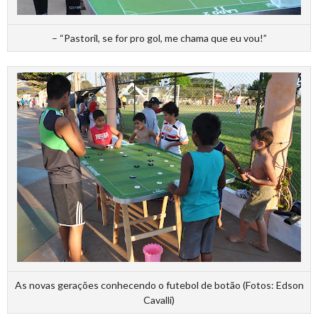
– “Pastoril, se for pro gol, me chama que eu vou!”
As novas gerações conhecendo o futebol de botão (Fotos: Edson
Cavalli)