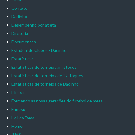
Contato
Dadinho
Desempenho por atleta
Diretoria
Documentos
Estadual de Clubes - Dadinho
Estatísticas
Estatísticas de torneios amistosos
Estatísticas de torneios de 12 Toques
Estatísticas de torneios de Dadinho
Filie-se
Formando as novas gerações do futebol de mesa
Funesp
Hall da Fama
Home
IFMS