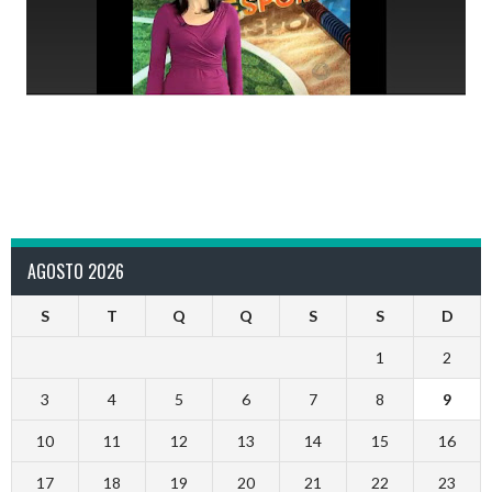
AGOSTO 2026
S
T
Q
Q
S
S
D
1
2
3
4
5
6
7
8
9
10
11
12
13
14
15
16
17
18
19
20
21
22
23