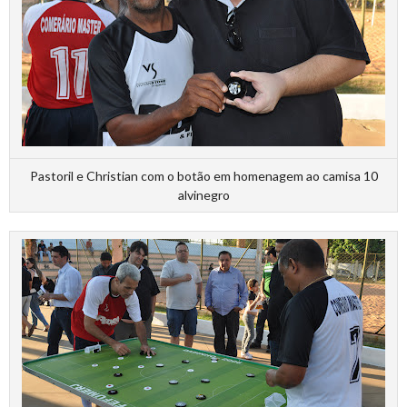
Pastoril e Christian com o botão em homenagem ao camisa 10
alvinegro