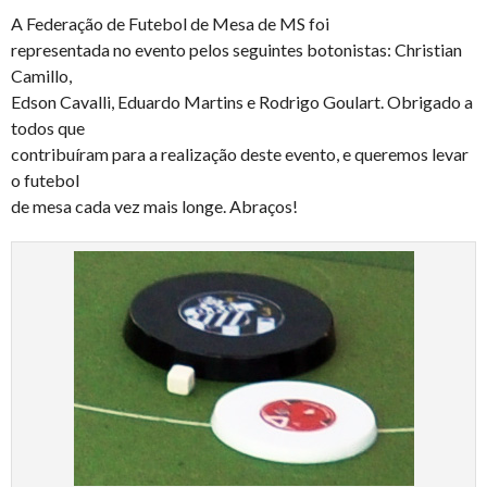
A Federação de Futebol de Mesa de MS foi
representada no evento pelos seguintes botonistas: Christian
Camillo,
Edson Cavalli, Eduardo Martins e Rodrigo Goulart. Obrigado a
todos que
contribuíram para a realização deste evento, e queremos levar
o futebol
de mesa cada vez mais longe. Abraços!