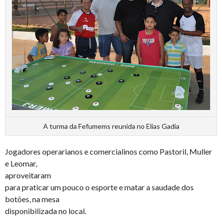
A turma da Fefumems reunida no Elias Gadia
Jogadores operarianos e comercialinos como Pastoril, Muller
e Leomar,
aproveitaram
para praticar um pouco o esporte e matar a saudade dos
botões, na mesa
disponibilizada no local.