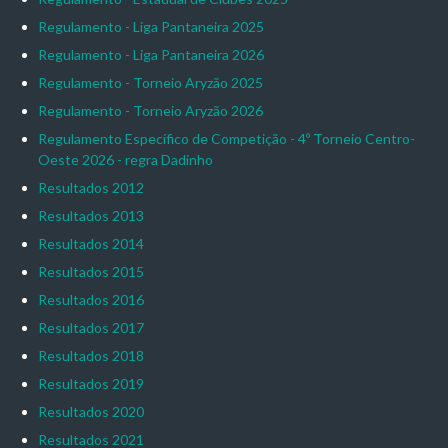
Regulamento - Liga Pantaneira 2025
Regulamento - Liga Pantaneira 2026
Regulamento - Torneio Aryzão 2025
Regulamento - Torneio Aryzão 2026
Regulamento Específico de Competição - 4º Torneio Centro-
Oeste 2026 - regra Dadinho
Resultados 2012
Resultados 2013
Resultados 2014
Resultados 2015
Resultados 2016
Resultados 2017
Resultados 2018
Resultados 2019
Resultados 2020
Resultados 2021