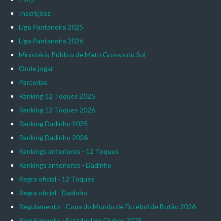
Inscrições
Liga Pantaneira 2025
Liga Pantaneira 2026
Ministério Público de Mato Grosso do Sul
Onde jogar
Parcerias
Ranking 12 Toques 2025
Ranking 12 Toques 2026
Ranking Dadinho 2025
Ranking Dadinho 2026
Rankings anteriores - 12 Toques
Rankings anteriores - Dadinho
Regra oficial - 12 Toques
Regra oficial - Dadinho
Regulamento - Copa do Mundo de Futebol de Botão 2026
Regulamento - Estadual de Clubes 2025