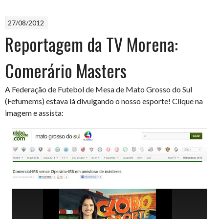
27/08/2012
Reportagem da TV Morena:
Comerário Masters
A Federação de Futebol de Mesa de Mato Grosso do Sul
(Fefumems) estava lá divulgando o nosso esporte! Clique na
imagem e assista: