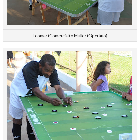
Leomar (Comercial) x Müller (Operário)