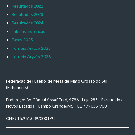
Resultados 2022
Resultados 2023
Resultados 2024
Tabelas históricas
Taxas 2025
Torneio Aryzão 2025
Torneio Aryzão 2026
Federação de Futebol de Mesa de Mato Grosso do Sul
(Fefumems)
Endereço: Av. Cônsul Assaf Trad, 4796 - Loja 285 - Parque dos
Novos Estados - Campo Grande/MS - CEP 79035-900
CNPJ 16.961.089/0001-92