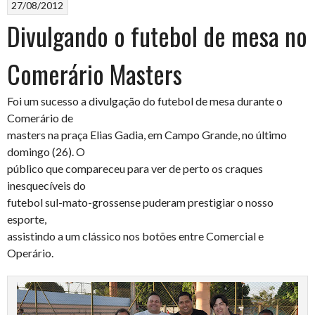
27/08/2012
Divulgando o futebol de mesa no
Comerário Masters
Foi um sucesso a divulgação do futebol de mesa durante o
Comerário de
masters na praça Elias Gadia, em Campo Grande, no último
domingo (26). O
público que compareceu para ver de perto os craques
inesquecíveis do
futebol sul-mato-grossense puderam prestigiar o nosso
esporte,
assistindo a um clássico nos botões entre Comercial e
Operário.