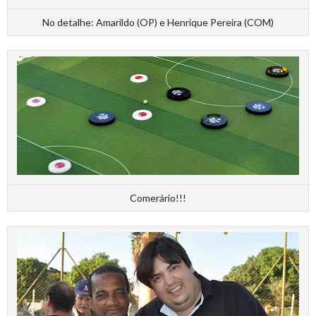
No detalhe: Amarildo (OP) e Henrique Pereira (COM)
Comerário!!!