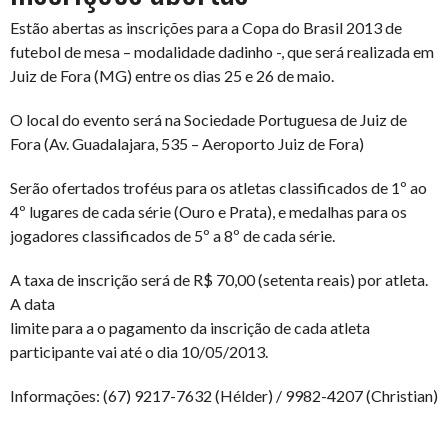
Estão abertas as inscrições para a Copa do Brasil 2013 de
futebol de mesa – modalidade dadinho -, que será realizada em
Juiz de Fora (MG) entre os dias 25 e 26 de maio.
O local do evento será na Sociedade Portuguesa de Juiz de
Fora (Av. Guadalajara, 535 – Aeroporto Juiz de Fora)
Serão ofertados troféus para os atletas classificados de 1º ao
4º lugares de cada série (Ouro e Prata), e medalhas para os
jogadores classificados de 5º a 8º de cada série.
A taxa de inscrição será de R$ 70,00 (setenta reais) por atleta.
A data
limite para a o pagamento da inscrição de cada atleta
participante vai até o dia 10/05/2013.
Informações: (67) 9217-7632 (Hélder) / 9982-4207 (Christian)