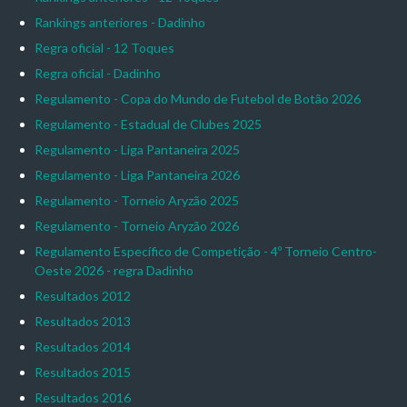
Rankings anteriores - Dadinho
Regra oficial - 12 Toques
Regra oficial - Dadinho
Regulamento - Copa do Mundo de Futebol de Botão 2026
Regulamento - Estadual de Clubes 2025
Regulamento - Liga Pantaneira 2025
Regulamento - Liga Pantaneira 2026
Regulamento - Torneio Aryzão 2025
Regulamento - Torneio Aryzão 2026
Regulamento Específico de Competição - 4º Torneio Centro-
Oeste 2026 - regra Dadinho
Resultados 2012
Resultados 2013
Resultados 2014
Resultados 2015
Resultados 2016