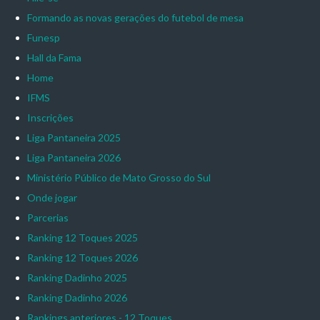
Formando as novas gerações do futebol de mesa
Funesp
Hall da Fama
Home
IFMS
Inscrições
Liga Pantaneira 2025
Liga Pantaneira 2026
Ministério Público de Mato Grosso do Sul
Onde jogar
Parcerias
Ranking 12 Toques 2025
Ranking 12 Toques 2026
Ranking Dadinho 2025
Ranking Dadinho 2026
Rankings anteriores - 12 Toques