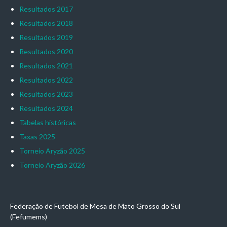
Resultados 2017
Resultados 2018
Resultados 2019
Resultados 2020
Resultados 2021
Resultados 2022
Resultados 2023
Resultados 2024
Tabelas históricas
Taxas 2025
Torneio Aryzão 2025
Torneio Aryzão 2026
Federação de Futebol de Mesa de Mato Grosso do Sul
(Fefumems)