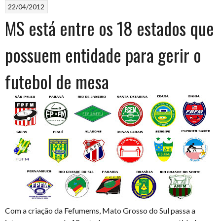
22/04/2012
MS está entre os 18 estados que
possuem entidade para gerir o
futebol de mesa
Com a criação da Fefumems, Mato Grosso do Sul passa a