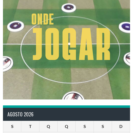
AGOSTO 2026
S
T
Q
Q
S
S
D