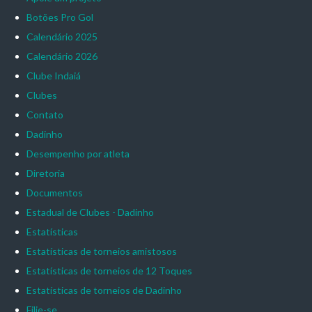
Botões Pro Gol
Calendário 2025
Calendário 2026
Clube Indaiá
Clubes
Contato
Dadinho
Desempenho por atleta
Diretoria
Documentos
Estadual de Clubes - Dadinho
Estatísticas
Estatísticas de torneios amistosos
Estatísticas de torneios de 12 Toques
Estatísticas de torneios de Dadinho
Filie-se