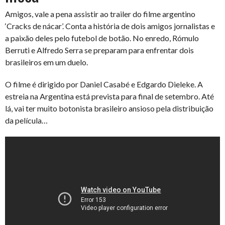
Amigos, vale a pena assistir ao trailer do filme argentino
‘Cracks de nácar’. Conta a história de dois amigos jornalistas e
a paixão deles pelo futebol de botão. No enredo, Rómulo
Berruti e Alfredo Serra se preparam para enfrentar dois
brasileiros em um duelo.
O filme é dirigido por Daniel Casabé e Edgardo Dieleke. A
estreia na Argentina está prevista para final de setembro. Até
lá, vai ter muito botonista brasileiro ansioso pela distribuição
da película…