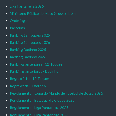
Liga Pantaneira 2026
Ministério Público de Mato Grosso do Sul
Onde jogar
Parcerias
Ranking 12 Toques 2025
Ranking 12 Toques 2026
Ranking Dadinho 2025
Ranking Dadinho 2026
Rankings anteriores - 12 Toques
Rankings anteriores - Dadinho
Regra oficial - 12 Toques
Regra oficial - Dadinho
Regulamento - Copa do Mundo de Futebol de Botão 2026
Regulamento - Estadual de Clubes 2025
Regulamento - Liga Pantaneira 2025
Regulamento - Liga Pantaneira 2026