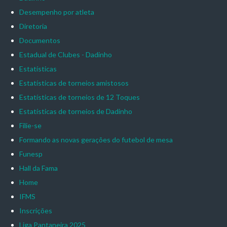
Desempenho por atleta
Diretoria
Documentos
Estadual de Clubes - Dadinho
Estatísticas
Estatísticas de torneios amistosos
Estatísticas de torneios de 12 Toques
Estatísticas de torneios de Dadinho
Filie-se
Formando as novas gerações do futebol de mesa
Funesp
Hall da Fama
Home
IFMS
Inscrições
Liga Pantaneira 2025