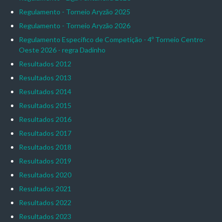
Regulamento - Torneio Aryzão 2025
Regulamento - Torneio Aryzão 2026
Regulamento Específico de Competição - 4º Torneio Centro-
Oeste 2026 - regra Dadinho
Resultados 2012
Resultados 2013
Resultados 2014
Resultados 2015
Resultados 2016
Resultados 2017
Resultados 2018
Resultados 2019
Resultados 2020
Resultados 2021
Resultados 2022
Resultados 2023