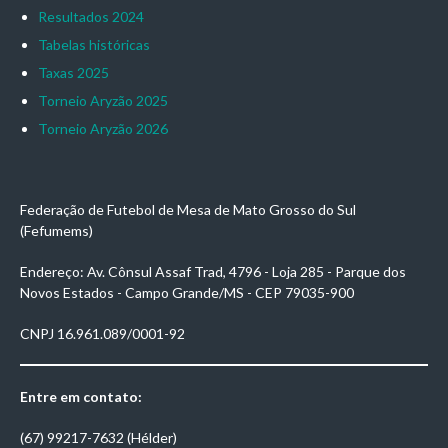
Resultados 2024
Tabelas históricas
Taxas 2025
Torneio Aryzão 2025
Torneio Aryzão 2026
Federação de Futebol de Mesa de Mato Grosso do Sul
(Fefumems)
Endereço: Av. Cônsul Assaf Trad, 4796 - Loja 285 - Parque dos
Novos Estados - Campo Grande/MS - CEP 79035-900
CNPJ 16.961.089/0001-92
Entre em contato:
(67) 99217-7632 (Hélder)