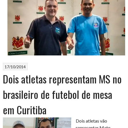
17/10/2014
Dois atletas representam MS no
brasileiro de futebol de mesa
em Curitiba
Dois atletas vão
representar Mato