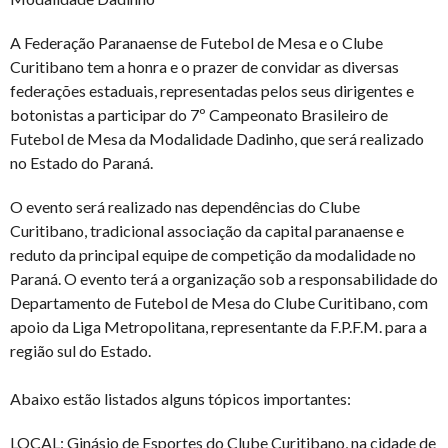
A Federação Paranaense de Futebol de Mesa e o Clube
Curitibano tem a honra e o prazer de convidar as diversas
federações estaduais, representadas pelos seus dirigentes e
botonistas a participar do 7º Campeonato Brasileiro de
Futebol de Mesa da Modalidade Dadinho, que será realizado
no Estado do Paraná.
O evento será realizado nas dependências do Clube
Curitibano, tradicional associação da capital paranaense e
reduto da principal equipe de competição da modalidade no
Paraná. O evento terá a organização sob a responsabilidade do
Departamento de Futebol de Mesa do Clube Curitibano, com
apoio da Liga Metropolitana, representante da F.P.F.M. para a
região sul do Estado.
Abaixo estão listados alguns tópicos importantes:
LOCAL: Ginásio de Esportes do Clube Curitibano, na cidade de