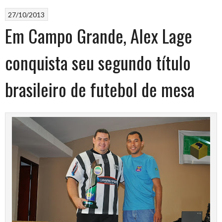
27/10/2013
Em Campo Grande, Alex Lage
conquista seu segundo título
brasileiro de futebol de mesa