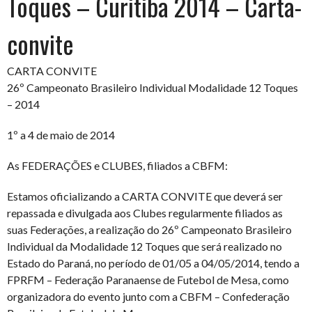
Toques – Curitiba 2014 – Carta-
convite
CARTA CONVITE
26º Campeonato Brasileiro Individual Modalidade 12 Toques
– 2014
1º a 4 de maio de 2014
As FEDERAÇÕES e CLUBES, filiados a CBFM:
Estamos oficializando a CARTA CONVITE que deverá ser
repassada e divulgada aos Clubes regularmente filiados as
suas Federações, a realização do 26º Campeonato Brasileiro
Individual da Modalidade 12 Toques que será realizado no
Estado do Paraná, no período de 01/05 a 04/05/2014, tendo a
FPRFM – Federação Paranaense de Futebol de Mesa, como
organizadora do evento junto com a CBFM – Confederação