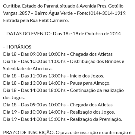
Curitiba, Estado do Paraná, situado à Avenida Pres. Getúlio
Vargas, 2857 – Bairro Água Verde – Fone: (014)-3014-1919.
Entrada pela Rua Petit Carneiro.
– DATAS DO EVENTO: Dias 18 e 19 de Outubro de 2014.
– HORÁRIOS:
Dia 18 – Das 09:00 as 10:00 hs – Chegada dos Atletas
Dia 18 – Das 10:00 as 11:00 hs – Distribuição dos Brindes e
Solenidade de Abertura.
Dia 18 – Das 11:00 as 13:00 hs – Início dos Jogos.
Dia 18 – Das 13:00 as 14:00 hs – Pausa para Almoço.
Dia 18 – Das 14:00 as 18:00 hs – Continuação da realização
dos Jogos.
Dia 18 – Das 09:00 as 10:00 hs – Chegada dos Atletas
Dia 19 – Das 10:00 as 14:00 hs – Realização dos Jogos.
Dia 19 – Das 14:00 as 15:00 hs – Realização da Premiação.
PRAZO DE INSCRIÇÃO: O prazo de inscrição e confirmação é