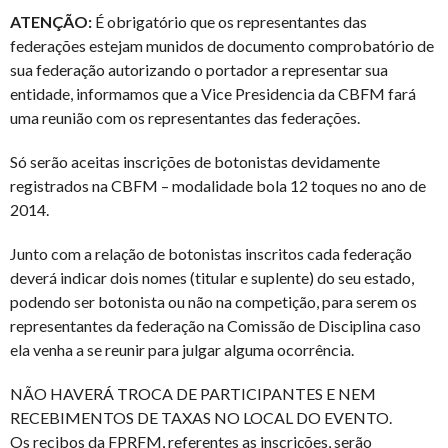
ATENÇÃO:
É obrigatório que os representantes das
federações estejam munidos de documento comprobatório de
sua federação autorizando o portador a representar sua
entidade, informamos que a Vice Presidencia da CBFM fará
uma reunião com os representantes das federações.
Só serão aceitas inscrições de botonistas devidamente
registrados na CBFM – modalidade bola 12 toques no ano de
2014.
Junto com a relação de botonistas inscritos cada federação
deverá indicar dois nomes (titular e suplente) do seu estado,
podendo ser botonista ou não na competição, para serem os
representantes da federação na Comissão de Disciplina caso
ela venha a se reunir para julgar alguma ocorrência.
NÃO HAVERÁ TROCA DE PARTICIPANTES E NEM
RECEBIMENTOS DE TAXAS NO LOCAL DO EVENTO.
Os recibos da FPRFM, referentes as inscrições, serão