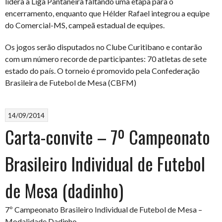
lidera a Liga Pantaneira faltando uma etapa para o
encerramento, enquanto que Hélder Rafael integrou a equipe
do Comercial-MS, campeã estadual de equipes.
Os jogos serão disputados no Clube Curitibano e contarão
com um número recorde de participantes: 70 atletas de sete
estado do país. O torneio é promovido pela Confederação
Brasileira de Futebol de Mesa (CBFM)
14/09/2014
Carta-convite – 7º Campeonato
Brasileiro Individual de Futebol
de Mesa (dadinho)
7º Campeonato Brasileiro Individual de Futebol de Mesa –
Modalidade Dadinho