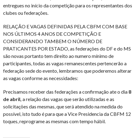
entregues no início da competição para os representantes dos
clubes ou federações.
RELAÇÃO E VAGAS DEFINIDAS PELA CBFM COM BASE
NOS ÚLTIMOS 4 ANOS DE COMPETIÇÃO E
CONSIDERANDO TAMBEM O NÚMERO DE
PRATICANTES POR ESTADO, as federações do DF e do MS
são novas portanto tem direito ao numero mínimo de
participantes, todas as vagas remanescentes pertencerão a
federação sede do evento, lembramos que poderemos alterar
as vagas conforme as necessidades:
Precisamos receber das federações a confirmação ate o dia
8
de abril,
a relação das vagas que serão utilizadas e as
solicitações das mesmas, que será atendido na medida do
possível, isto tudo é para que a Vice Presidencia da CBFM 12
toques, reprograme as mesmas com tempo hábil.