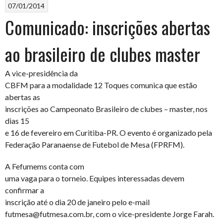
07/01/2014
Comunicado: inscrições abertas
ao brasileiro de clubes master
A vice-presidência da
CBFM para a modalidade 12 Toques comunica que estão
abertas as
inscrições ao Campeonato Brasileiro de clubes – master, nos
dias 15
e 16 de fevereiro em Curitiba-PR. O evento é organizado pela
Federação Paranaense de Futebol de Mesa (FPRFM).
A Fefumems conta com
uma vaga para o torneio. Equipes interessadas devem
confirmar a
inscrição até o dia 20 de janeiro pelo e-mail
futmesa@futmesa.com.br, com o vice-presidente Jorge Farah.