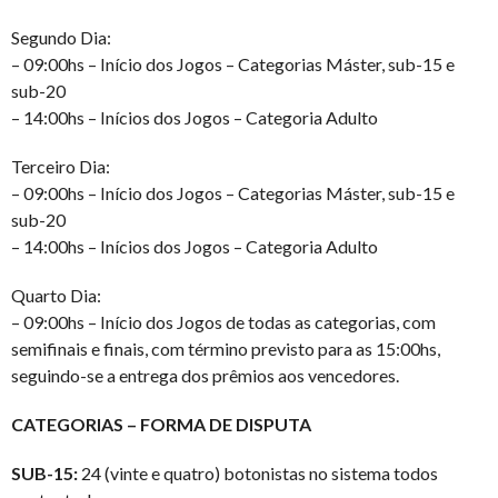
Segundo Dia:
– 09:00hs – Início dos Jogos – Categorias Máster, sub-15 e
sub-20
– 14:00hs – Inícios dos Jogos – Categoria Adulto
Terceiro Dia:
– 09:00hs – Início dos Jogos – Categorias Máster, sub-15 e
sub-20
– 14:00hs – Inícios dos Jogos – Categoria Adulto
Quarto Dia:
– 09:00hs – Início dos Jogos de todas as categorias, com
semifinais e finais, com término previsto para as 15:00hs,
seguindo-se a entrega dos prêmios aos vencedores.
CATEGORIAS – FORMA DE DISPUTA
SUB-15:
24 (vinte e quatro) botonistas no sistema todos