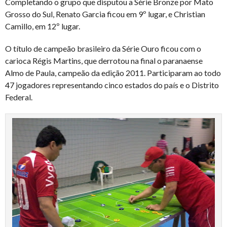
Completando o grupo que disputou a Série Bronze por Mato
Grosso do Sul, Renato Garcia ficou em 9º lugar, e Christian
Camillo, em 12º lugar.
O título de campeão brasileiro da Série Ouro ficou com o
carioca Régis Martins, que derrotou na final o paranaense
Almo de Paula, campeão da edição 2011. Participaram ao todo
47 jogadores representando cinco estados do país e o Distrito
Federal.