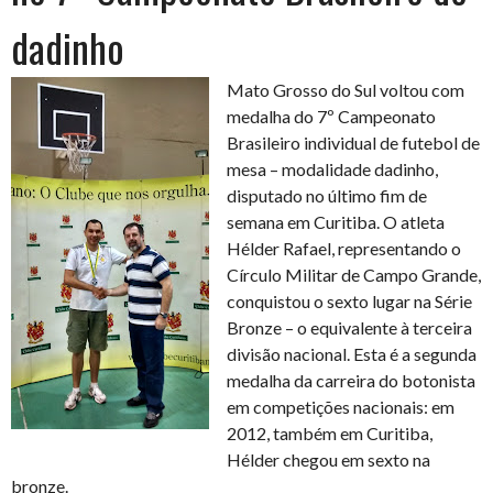
dadinho
Mato Grosso do Sul voltou com
medalha do 7º Campeonato
Brasileiro individual de futebol de
mesa – modalidade dadinho,
disputado no último fim de
semana em Curitiba. O atleta
Hélder Rafael, representando o
Círculo Militar de Campo Grande,
conquistou o sexto lugar na Série
Bronze – o equivalente à terceira
divisão nacional. Esta é a segunda
medalha da carreira do botonista
em competições nacionais: em
2012, também em Curitiba,
Hélder chegou em sexto na
bronze.