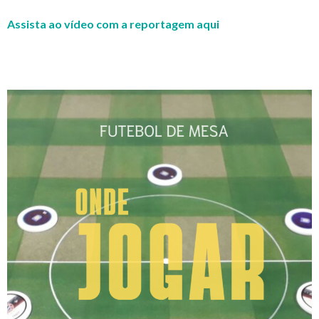
Assista ao vídeo com a reportagem aqui