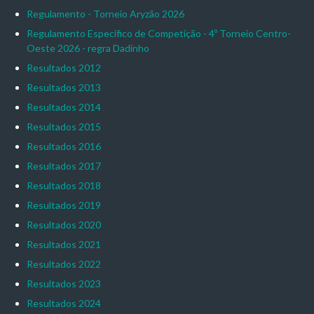
Regulamento - Torneio Aryzão 2026
Regulamento Específico de Competição - 4º Torneio Centro-
Oeste 2026 - regra Dadinho
Resultados 2012
Resultados 2013
Resultados 2014
Resultados 2015
Resultados 2016
Resultados 2017
Resultados 2018
Resultados 2019
Resultados 2020
Resultados 2021
Resultados 2022
Resultados 2023
Resultados 2024