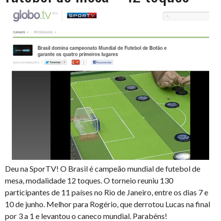
Deu na SporTV! O Brasil é campeão mundial de futebol de
mesa, modalidade 12 toques. O torneio reuniu 130
participantes de 11 países no Rio de Janeiro, entre os dias 7 e
10 de junho. Melhor para Rogério, que derrotou Lucas na final
por 3 a 1 e levantou o caneco mundial. Parabéns!