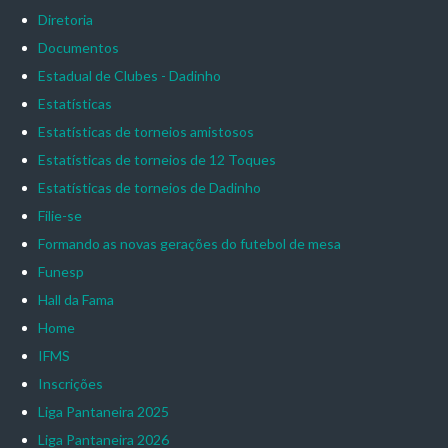
Diretoria
Documentos
Estadual de Clubes - Dadinho
Estatísticas
Estatísticas de torneios amistosos
Estatísticas de torneios de 12 Toques
Estatísticas de torneios de Dadinho
Filie-se
Formando as novas gerações do futebol de mesa
Funesp
Hall da Fama
Home
IFMS
Inscrições
Liga Pantaneira 2025
Liga Pantaneira 2026