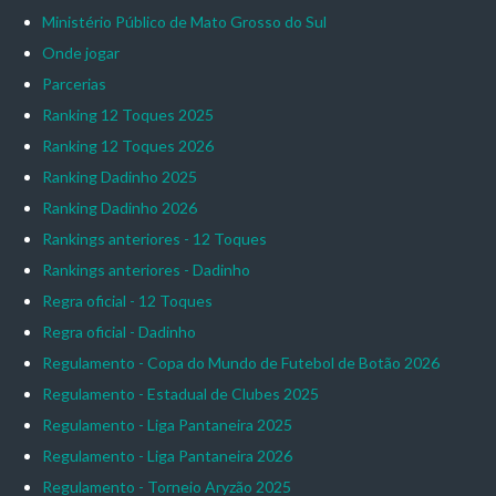
Ministério Público de Mato Grosso do Sul
Onde jogar
Parcerias
Ranking 12 Toques 2025
Ranking 12 Toques 2026
Ranking Dadinho 2025
Ranking Dadinho 2026
Rankings anteriores - 12 Toques
Rankings anteriores - Dadinho
Regra oficial - 12 Toques
Regra oficial - Dadinho
Regulamento - Copa do Mundo de Futebol de Botão 2026
Regulamento - Estadual de Clubes 2025
Regulamento - Liga Pantaneira 2025
Regulamento - Liga Pantaneira 2026
Regulamento - Torneio Aryzão 2025