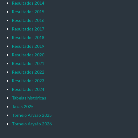
Resultados 2014
Resultados 2015
Resultados 2016
Resultados 2017
Resultados 2018
Resultados 2019
Resultados 2020
Resultados 2021
Resultados 2022
Resultados 2023
Resultados 2024
Tabelas históricas
Taxas 2025
Torneio Aryzão 2025
Torneio Aryzão 2026