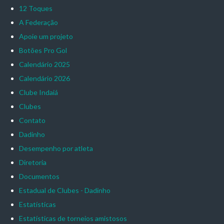
12 Toques
A Federação
Apoie um projeto
Botões Pro Gol
Calendário 2025
Calendário 2026
Clube Indaiá
Clubes
Contato
Dadinho
Desempenho por atleta
Diretoria
Documentos
Estadual de Clubes - Dadinho
Estatísticas
Estatísticas de torneios amistosos