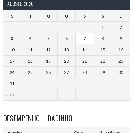
AGOSTO 2026
S
T
Q
Q
S
S
D
1
2
3
4
5
6
7
8
9
10
11
12
13
14
15
16
17
18
19
20
21
22
23
24
25
26
27
28
29
30
31
« jan
DESEMPENHO – DADINHO
Jogador
Gols
% vitórias