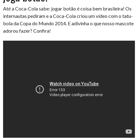
Até a Coca-Cola sabe: jogar botão é coisa bem brasileira! Os
internautas pediram e a Coca-Cola criou um vídeo com o tatu-
bola da Copa do Mundo 2014. E adivinha o que nosso mascote
adorou fazer? Confira!