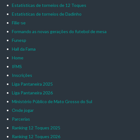
Estatísticas de torneios de 12 Toques
Estatísticas de torneios de Dadinho
Filie-se
Formando as novas gerações do futebol de mesa
Funesp
Hall da Fama
Home
IFMS
Inscrições
Liga Pantaneira 2025
Liga Pantaneira 2026
Ministério Público de Mato Grosso do Sul
Onde jogar
Parcerias
Ranking 12 Toques 2025
Ranking 12 Toques 2026