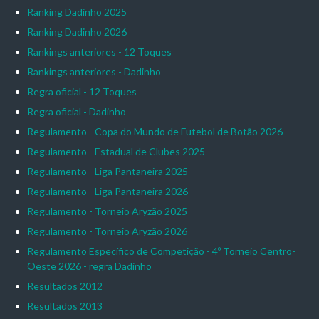
Ranking Dadinho 2025
Ranking Dadinho 2026
Rankings anteriores - 12 Toques
Rankings anteriores - Dadinho
Regra oficial - 12 Toques
Regra oficial - Dadinho
Regulamento - Copa do Mundo de Futebol de Botão 2026
Regulamento - Estadual de Clubes 2025
Regulamento - Liga Pantaneira 2025
Regulamento - Liga Pantaneira 2026
Regulamento - Torneio Aryzão 2025
Regulamento - Torneio Aryzão 2026
Regulamento Específico de Competição - 4º Torneio Centro-
Oeste 2026 - regra Dadinho
Resultados 2012
Resultados 2013