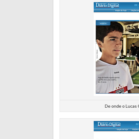
De onde o Lucas 