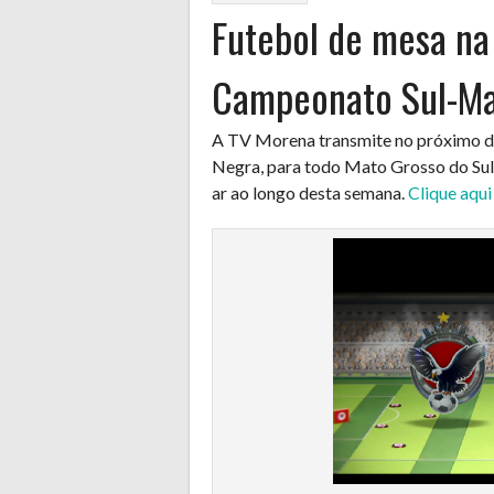
Futebol de mesa na
Campeonato Sul-Ma
A TV Morena transmite no próximo d
Negra, para todo Mato Grosso do Sul.
ar ao longo desta semana.
Clique aqui 