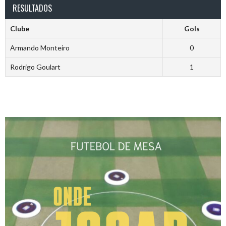
RESULTADOS
Clube
Gols
Armando Monteiro
0
Rodrigo Goulart
1