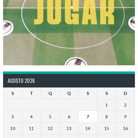
AGOSTO 2026
S
T
Q
Q
S
S
D
1
2
3
4
5
6
7
8
9
10
11
12
13
14
15
16