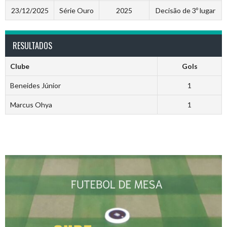
23/12/2025
Série Ouro
2025
Decisão de 3º lugar
RESULTADOS
Clube
Gols
Beneides Júnior
1
Marcus Ohya
1