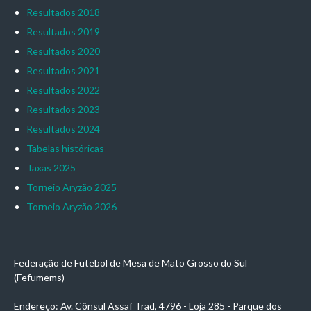
Resultados 2018
Resultados 2019
Resultados 2020
Resultados 2021
Resultados 2022
Resultados 2023
Resultados 2024
Tabelas históricas
Taxas 2025
Torneio Aryzão 2025
Torneio Aryzão 2026
Federação de Futebol de Mesa de Mato Grosso do Sul
(Fefumems)
Endereço: Av. Cônsul Assaf Trad, 4796 - Loja 285 - Parque dos