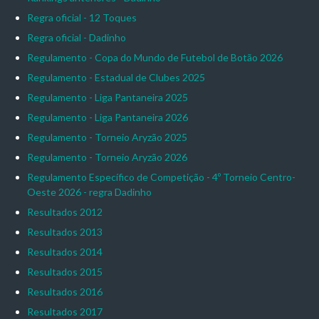
Regra oficial - 12 Toques
Regra oficial - Dadinho
Regulamento - Copa do Mundo de Futebol de Botão 2026
Regulamento - Estadual de Clubes 2025
Regulamento - Liga Pantaneira 2025
Regulamento - Liga Pantaneira 2026
Regulamento - Torneio Aryzão 2025
Regulamento - Torneio Aryzão 2026
Regulamento Específico de Competição - 4º Torneio Centro-
Oeste 2026 - regra Dadinho
Resultados 2012
Resultados 2013
Resultados 2014
Resultados 2015
Resultados 2016
Resultados 2017