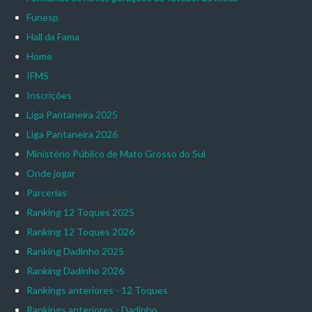
Funesp
Hall da Fama
Home
IFMS
Inscrições
Liga Pantaneira 2025
Liga Pantaneira 2026
Ministério Público de Mato Grosso do Sul
Onde jogar
Parcerias
Ranking 12 Toques 2025
Ranking 12 Toques 2026
Ranking Dadinho 2025
Ranking Dadinho 2026
Rankings anteriores - 12 Toques
Rankings anteriores - Dadinho