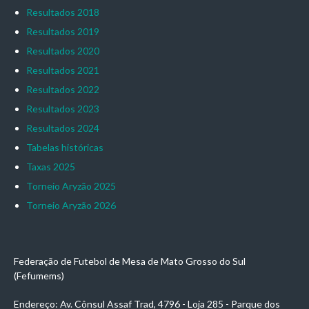
Resultados 2018
Resultados 2019
Resultados 2020
Resultados 2021
Resultados 2022
Resultados 2023
Resultados 2024
Tabelas históricas
Taxas 2025
Torneio Aryzão 2025
Torneio Aryzão 2026
Federação de Futebol de Mesa de Mato Grosso do Sul
(Fefumems)
Endereço: Av. Cônsul Assaf Trad, 4796 - Loja 285 - Parque dos