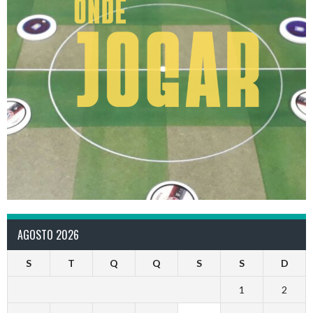
AGOSTO 2026
S
T
Q
Q
S
S
D
1
2