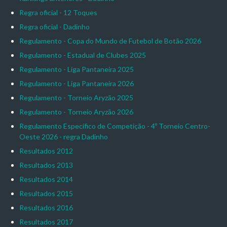
Regra oficial - 12 Toques
Regra oficial - Dadinho
Regulamento - Copa do Mundo de Futebol de Botão 2026
Regulamento - Estadual de Clubes 2025
Regulamento - Liga Pantaneira 2025
Regulamento - Liga Pantaneira 2026
Regulamento - Torneio Aryzão 2025
Regulamento - Torneio Aryzão 2026
Regulamento Específico de Competição - 4º Torneio Centro-
Oeste 2026 - regra Dadinho
Resultados 2012
Resultados 2013
Resultados 2014
Resultados 2015
Resultados 2016
Resultados 2017