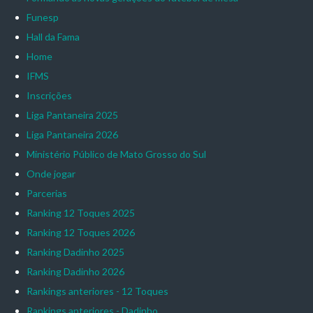
Funesp
Hall da Fama
Home
IFMS
Inscrições
Liga Pantaneira 2025
Liga Pantaneira 2026
Ministério Público de Mato Grosso do Sul
Onde jogar
Parcerias
Ranking 12 Toques 2025
Ranking 12 Toques 2026
Ranking Dadinho 2025
Ranking Dadinho 2026
Rankings anteriores - 12 Toques
Rankings anteriores - Dadinho