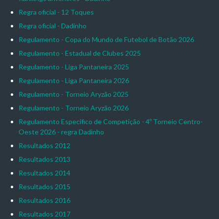
Regra oficial - 12 Toques
Regra oficial - Dadinho
Regulamento - Copa do Mundo de Futebol de Botão 2026
Regulamento - Estadual de Clubes 2025
Regulamento - Liga Pantaneira 2025
Regulamento - Liga Pantaneira 2026
Regulamento - Torneio Aryzão 2025
Regulamento - Torneio Aryzão 2026
Regulamento Específico de Competição - 4º Torneio Centro-
Oeste 2026 - regra Dadinho
Resultados 2012
Resultados 2013
Resultados 2014
Resultados 2015
Resultados 2016
Resultados 2017