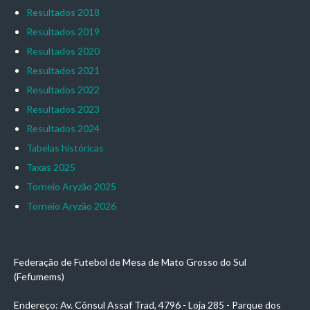
Resultados 2018
Resultados 2019
Resultados 2020
Resultados 2021
Resultados 2022
Resultados 2023
Resultados 2024
Tabelas históricas
Taxas 2025
Torneio Aryzão 2025
Torneio Aryzão 2026
Federação de Futebol de Mesa de Mato Grosso do Sul
(Fefumems)
Endereço: Av. Cônsul Assaf Trad, 4796 - Loja 285 - Parque dos