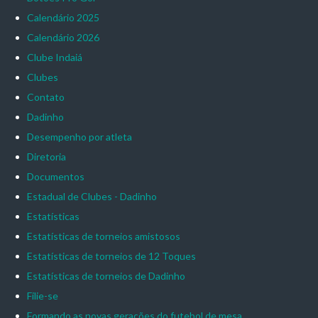
Calendário 2025
Calendário 2026
Clube Indaiá
Clubes
Contato
Dadinho
Desempenho por atleta
Diretoria
Documentos
Estadual de Clubes - Dadinho
Estatísticas
Estatísticas de torneios amistosos
Estatísticas de torneios de 12 Toques
Estatísticas de torneios de Dadinho
Filie-se
Formando as novas gerações do futebol de mesa