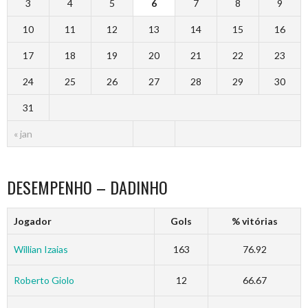
3
4
5
6
7
8
9
10
11
12
13
14
15
16
17
18
19
20
21
22
23
24
25
26
27
28
29
30
31
« jan
DESEMPENHO – DADINHO
Jogador
Gols
% vitórias
Willian Izaias
163
76.92
Roberto Giolo
12
66.67