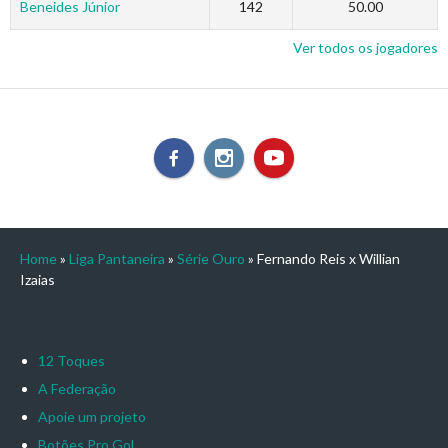
Beneides Júnior
142
50.00
Ver todos os jogadores
Home
»
Liga Pantaneira
»
Série Ouro
»
Fernando Reis x Willian
Izaias
12 Toques
A Federação
Apoie um projeto
Botões Pro Gol