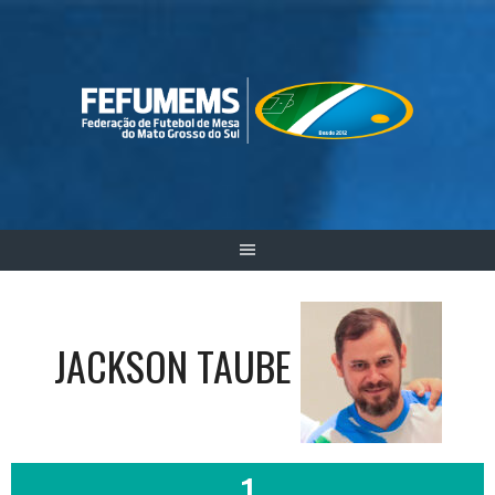
Skip
to
content
JACKSON TAUBE
1