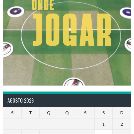
AGOSTO 2026
S
T
Q
Q
S
S
D
1
2