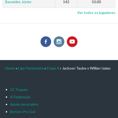
Beneides Júnior
142
50.00
Ver todos os jogadores
Home
»
Liga Pantaneira
»
Etapa 4
»
Jackson Taube x Willian Izaias
12 Toques
A Federação
Apoie um projeto
Botões Pro Gol