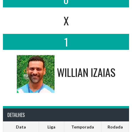
X
1
WILLIAN IZAIAS
DETALHES
Data
Liga
Temporada
Rodada