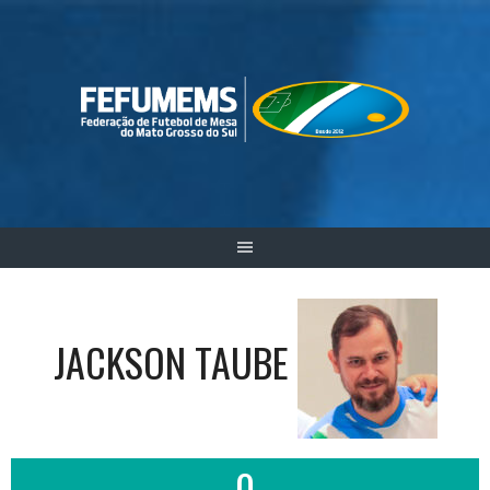
Skip
to
content
JACKSON TAUBE
0