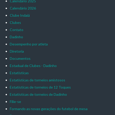
Calendário 2025
Calendário 2026
Clube Indaiá
Clubes
Contato
Dadinho
Desempenho por atleta
Diretoria
Documentos
Estadual de Clubes - Dadinho
Estatísticas
Estatísticas de torneios amistosos
Estatísticas de torneios de 12 Toques
Estatísticas de torneios de Dadinho
Filie-se
Formando as novas gerações do futebol de mesa