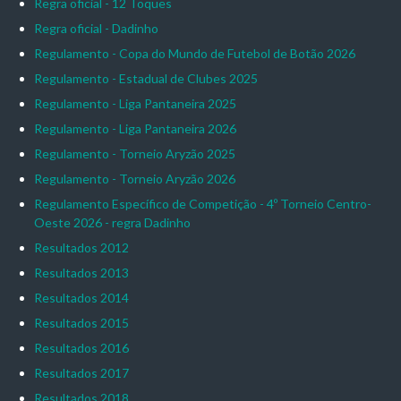
Regra oficial - 12 Toques
Regra oficial - Dadinho
Regulamento - Copa do Mundo de Futebol de Botão 2026
Regulamento - Estadual de Clubes 2025
Regulamento - Liga Pantaneira 2025
Regulamento - Liga Pantaneira 2026
Regulamento - Torneio Aryzão 2025
Regulamento - Torneio Aryzão 2026
Regulamento Específico de Competição - 4º Torneio Centro-
Oeste 2026 - regra Dadinho
Resultados 2012
Resultados 2013
Resultados 2014
Resultados 2015
Resultados 2016
Resultados 2017
Resultados 2018