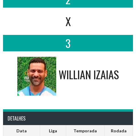
X
3
WILLIAN IZAIAS
DETALHES
Data
Liga
Temporada
Rodada