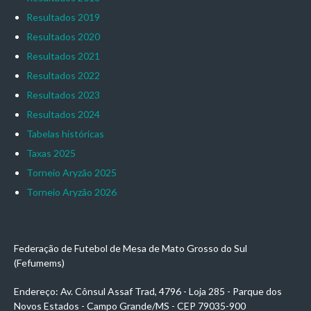
Resultados 2019
Resultados 2020
Resultados 2021
Resultados 2022
Resultados 2023
Resultados 2024
Tabelas históricas
Taxas 2025
Torneio Aryzão 2025
Torneio Aryzão 2026
Federação de Futebol de Mesa de Mato Grosso do Sul
(Fefumems)
Endereço: Av. Cônsul Assaf Trad, 4796 - Loja 285 - Parque dos
Novos Estados - Campo Grande/MS - CEP 79035-900