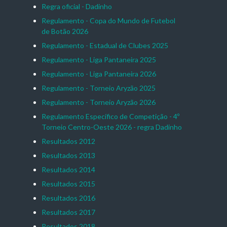
Regra oficial - Dadinho
Regulamento - Copa do Mundo de Futebol
de Botão 2026
Regulamento - Estadual de Clubes 2025
Regulamento - Liga Pantaneira 2025
Regulamento - Liga Pantaneira 2026
Regulamento - Torneio Aryzão 2025
Regulamento - Torneio Aryzão 2026
Regulamento Específico de Competição - 4º
Torneio Centro-Oeste 2026 - regra Dadinho
Resultados 2012
Resultados 2013
Resultados 2014
Resultados 2015
Resultados 2016
Resultados 2017
Resultados 2018