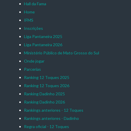
Hall da Fama
Home
IFMS
Inscrições
Liga Pantaneira 2025
Liga Pantaneira 2026
Ministério Público de Mato Grosso do Sul
Onde jogar
Parcerias
Ranking 12 Toques 2025
Ranking 12 Toques 2026
Ranking Dadinho 2025
Ranking Dadinho 2026
Rankings anteriores - 12 Toques
Rankings anteriores - Dadinho
Regra oficial - 12 Toques