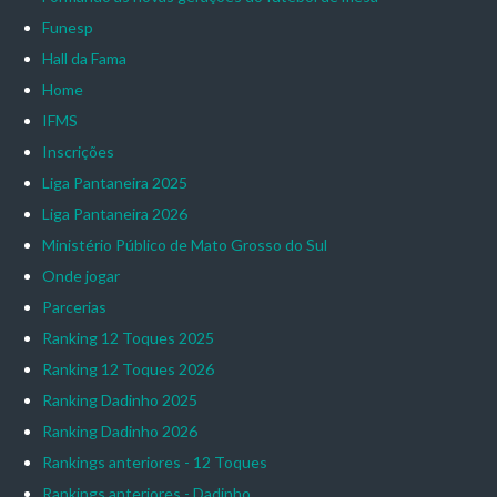
Funesp
Hall da Fama
Home
IFMS
Inscrições
Liga Pantaneira 2025
Liga Pantaneira 2026
Ministério Público de Mato Grosso do Sul
Onde jogar
Parcerias
Ranking 12 Toques 2025
Ranking 12 Toques 2026
Ranking Dadinho 2025
Ranking Dadinho 2026
Rankings anteriores - 12 Toques
Rankings anteriores - Dadinho