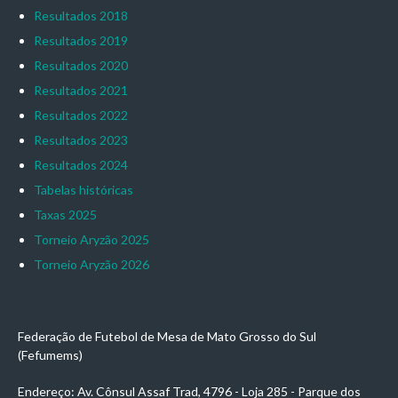
Resultados 2018
Resultados 2019
Resultados 2020
Resultados 2021
Resultados 2022
Resultados 2023
Resultados 2024
Tabelas históricas
Taxas 2025
Torneio Aryzão 2025
Torneio Aryzão 2026
Federação de Futebol de Mesa de Mato Grosso do Sul
(Fefumems)
Endereço: Av. Cônsul Assaf Trad, 4796 - Loja 285 - Parque dos