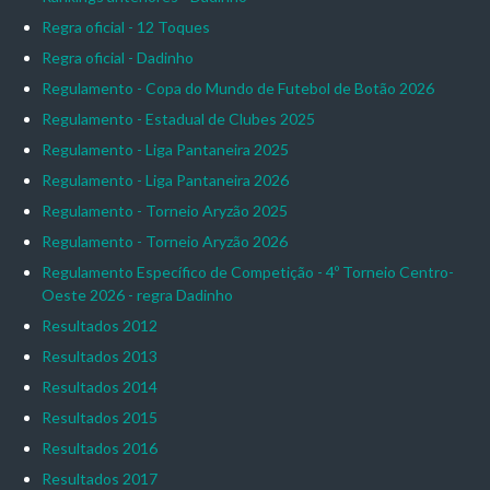
Regra oficial - 12 Toques
Regra oficial - Dadinho
Regulamento - Copa do Mundo de Futebol de Botão 2026
Regulamento - Estadual de Clubes 2025
Regulamento - Liga Pantaneira 2025
Regulamento - Liga Pantaneira 2026
Regulamento - Torneio Aryzão 2025
Regulamento - Torneio Aryzão 2026
Regulamento Específico de Competição - 4º Torneio Centro-
Oeste 2026 - regra Dadinho
Resultados 2012
Resultados 2013
Resultados 2014
Resultados 2015
Resultados 2016
Resultados 2017