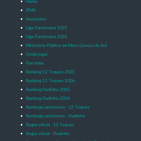
Home
IFMS
Inscrições
Liga Pantaneira 2025
Liga Pantaneira 2026
Ministério Público de Mato Grosso do Sul
Onde jogar
Parcerias
Ranking 12 Toques 2025
Ranking 12 Toques 2026
Ranking Dadinho 2025
Ranking Dadinho 2026
Rankings anteriores - 12 Toques
Rankings anteriores - Dadinho
Regra oficial - 12 Toques
Regra oficial - Dadinho