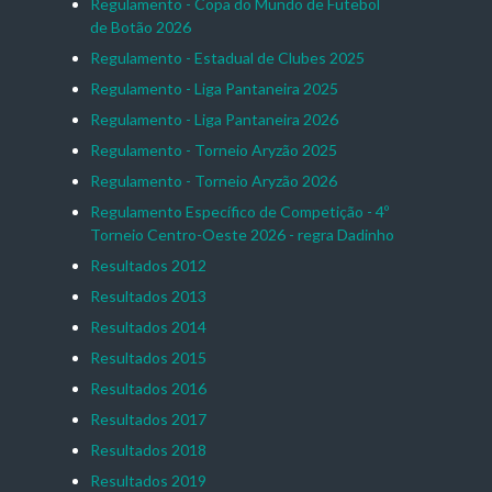
Regulamento - Copa do Mundo de Futebol
de Botão 2026
Regulamento - Estadual de Clubes 2025
Regulamento - Liga Pantaneira 2025
Regulamento - Liga Pantaneira 2026
Regulamento - Torneio Aryzão 2025
Regulamento - Torneio Aryzão 2026
Regulamento Específico de Competição - 4º
Torneio Centro-Oeste 2026 - regra Dadinho
Resultados 2012
Resultados 2013
Resultados 2014
Resultados 2015
Resultados 2016
Resultados 2017
Resultados 2018
Resultados 2019