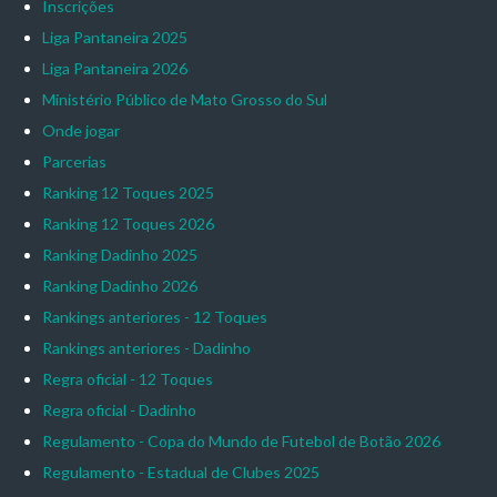
Inscrições
Liga Pantaneira 2025
Liga Pantaneira 2026
Ministério Público de Mato Grosso do Sul
Onde jogar
Parcerias
Ranking 12 Toques 2025
Ranking 12 Toques 2026
Ranking Dadinho 2025
Ranking Dadinho 2026
Rankings anteriores - 12 Toques
Rankings anteriores - Dadinho
Regra oficial - 12 Toques
Regra oficial - Dadinho
Regulamento - Copa do Mundo de Futebol de Botão 2026
Regulamento - Estadual de Clubes 2025