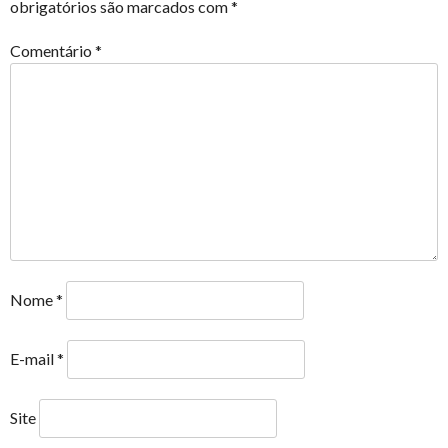
obrigatórios são marcados com
*
Comentário
*
Nome
*
E-mail
*
Site