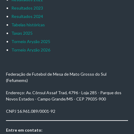
Resultados 2023
Resultados 2024
Tabelas históricas
Taxas 2025
Torneio Aryzão 2025
Torneio Aryzão 2026
Federação de Futebol de Mesa de Mato Grosso do Sul
(Fefumems)
Endereço: Av. Cônsul Assaf Trad, 4796 - Loja 285 - Parque dos
Novos Estados - Campo Grande/MS - CEP 79035-900
CNPJ 16.961.089/0001-92
Entre em contato: