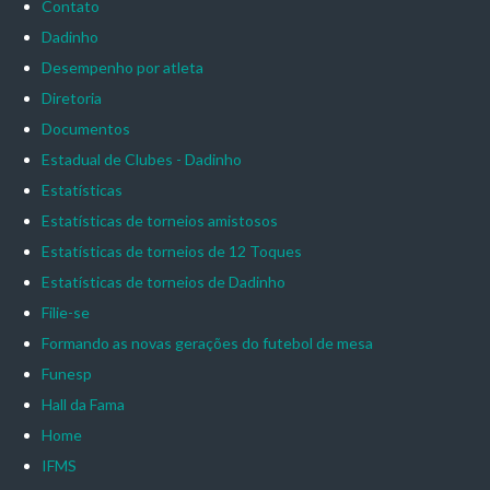
Contato
Dadinho
Desempenho por atleta
Diretoria
Documentos
Estadual de Clubes - Dadinho
Estatísticas
Estatísticas de torneios amistosos
Estatísticas de torneios de 12 Toques
Estatísticas de torneios de Dadinho
Filie-se
Formando as novas gerações do futebol de mesa
Funesp
Hall da Fama
Home
IFMS