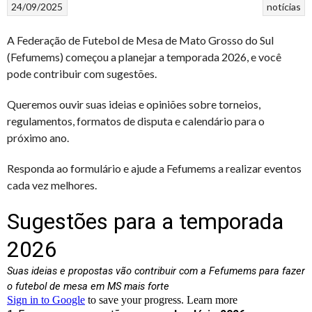
24/09/2025
notícias
A Federação de Futebol de Mesa de Mato Grosso do Sul
(Fefumems) começou a planejar a temporada 2026, e você
pode contribuir com sugestões.
Queremos ouvir suas ideias e opiniões sobre torneios,
regulamentos, formatos de disputa e calendário para o
próximo ano.
Responda ao formulário e ajude a Fefumems a realizar eventos
cada vez melhores.