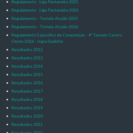
Regulamento - Liga Pantaneira 2025
Regulamento - Liga Pantaneira 2026
Regulamento - Torneio Aryzão 2025
Regulamento - Torneio Aryzão 2026
Regulamento Específico de Competição - 4º Torneio Centro-
Oeste 2026 - regra Dadinho
Resultados 2012
Resultados 2013
Resultados 2014
Resultados 2015
Resultados 2016
Resultados 2017
Resultados 2018
Resultados 2019
Resultados 2020
Resultados 2021
Resultados 2022