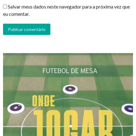
Salvar meus dados neste navegador para a próxima vez que
eu comentar.