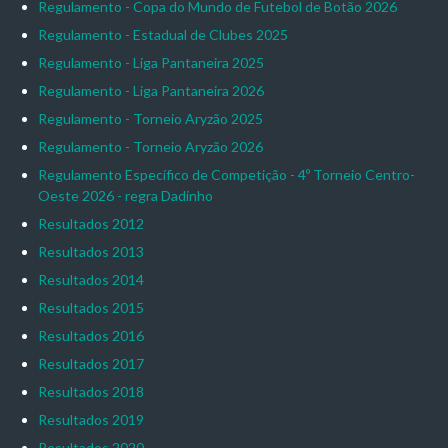
Regulamento - Copa do Mundo de Futebol de Botão 2026
Regulamento - Estadual de Clubes 2025
Regulamento - Liga Pantaneira 2025
Regulamento - Liga Pantaneira 2026
Regulamento - Torneio Aryzão 2025
Regulamento - Torneio Aryzão 2026
Regulamento Específico de Competição - 4º Torneio Centro-
Oeste 2026 - regra Dadinho
Resultados 2012
Resultados 2013
Resultados 2014
Resultados 2015
Resultados 2016
Resultados 2017
Resultados 2018
Resultados 2019
Resultados 2020