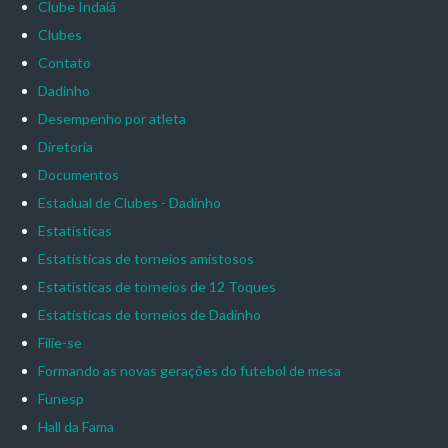
Clube Indaiá
Clubes
Contato
Dadinho
Desempenho por atleta
Diretoria
Documentos
Estadual de Clubes - Dadinho
Estatísticas
Estatísticas de torneios amistosos
Estatísticas de torneios de 12 Toques
Estatísticas de torneios de Dadinho
Filie-se
Formando as novas gerações do futebol de mesa
Funesp
Hall da Fama