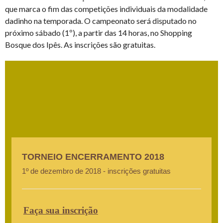
que marca o fim das competições individuais da modalidade
dadinho na temporada. O campeonato será disputado no
próximo sábado (1º), a partir das 14 horas, no Shopping
Bosque dos Ipês. As inscrições são gratuitas.