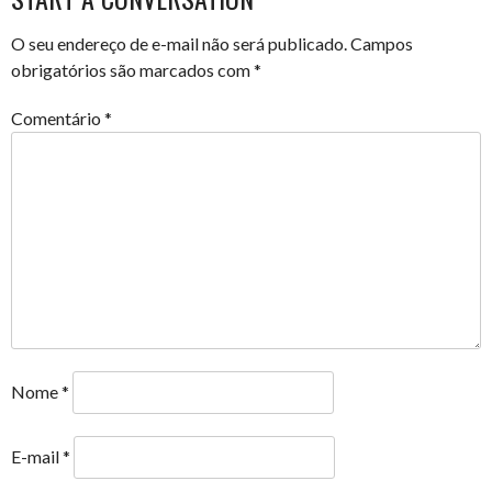
O seu endereço de e-mail não será publicado.
Campos
obrigatórios são marcados com
*
Comentário
*
Nome
*
E-mail
*