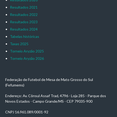
Resultados 2021
Resultados 2022
Resultados 2023
Resultados 2024
Tabelas históricas
Taxas 2025
Torneio Aryzão 2025
Torneio Aryzão 2026
Federação de Futebol de Mesa de Mato Grosso do Sul
(Fefumems)
Endereço: Av. Cônsul Assaf Trad, 4796 - Loja 285 - Parque dos
Novos Estados - Campo Grande/MS - CEP 79035-900
CNPJ 16.961.089/0001-92