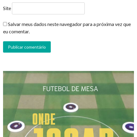
Site
Salvar meus dados neste navegador para a próxima vez que
eu comentar.