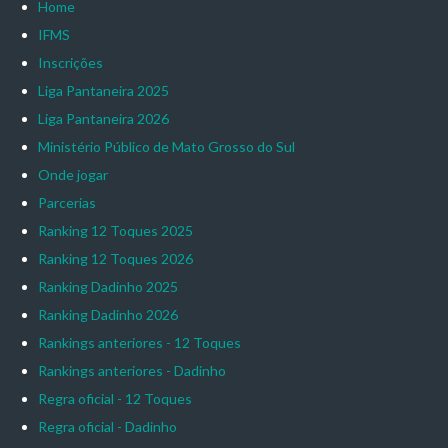
Home
IFMS
Inscrições
Liga Pantaneira 2025
Liga Pantaneira 2026
Ministério Público de Mato Grosso do Sul
Onde jogar
Parcerias
Ranking 12 Toques 2025
Ranking 12 Toques 2026
Ranking Dadinho 2025
Ranking Dadinho 2026
Rankings anteriores - 12 Toques
Rankings anteriores - Dadinho
Regra oficial - 12 Toques
Regra oficial - Dadinho