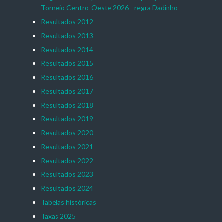
Torneio Centro-Oeste 2026 - regra Dadinho
Resultados 2012
Resultados 2013
Resultados 2014
Resultados 2015
Resultados 2016
Resultados 2017
Resultados 2018
Resultados 2019
Resultados 2020
Resultados 2021
Resultados 2022
Resultados 2023
Resultados 2024
Tabelas históricas
Taxas 2025