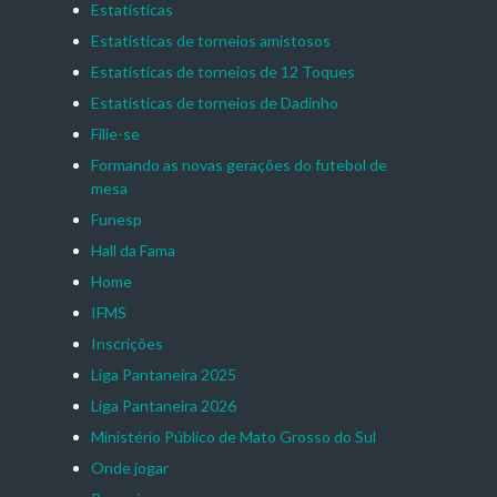
Estatísticas
Estatísticas de torneios amistosos
Estatísticas de torneios de 12 Toques
Estatísticas de torneios de Dadinho
Filie-se
Formando as novas gerações do futebol de
mesa
Funesp
Hall da Fama
Home
IFMS
Inscrições
Liga Pantaneira 2025
Liga Pantaneira 2026
Ministério Público de Mato Grosso do Sul
Onde jogar