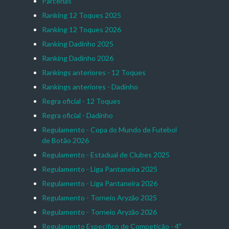
Parcerias
Ranking 12 Toques 2025
Ranking 12 Toques 2026
Ranking Dadinho 2025
Ranking Dadinho 2026
Rankings anteriores - 12 Toques
Rankings anteriores - Dadinho
Regra oficial - 12 Toques
Regra oficial - Dadinho
Regulamento - Copa do Mundo de Futebol
de Botão 2026
Regulamento - Estadual de Clubes 2025
Regulamento - Liga Pantaneira 2025
Regulamento - Liga Pantaneira 2026
Regulamento - Torneio Aryzão 2025
Regulamento - Torneio Aryzão 2026
Regulamento Específico de Competição - 4º