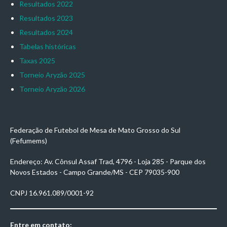
Resultados 2022
Resultados 2023
Resultados 2024
Tabelas históricas
Taxas 2025
Torneio Aryzão 2025
Torneio Aryzão 2026
Federação de Futebol de Mesa de Mato Grosso do Sul
(Fefumems)
Endereço: Av. Cônsul Assaf Trad, 4796 - Loja 285 - Parque dos
Novos Estados - Campo Grande/MS - CEP 79035-900
CNPJ 16.961.089/0001-92
Entre em contato: