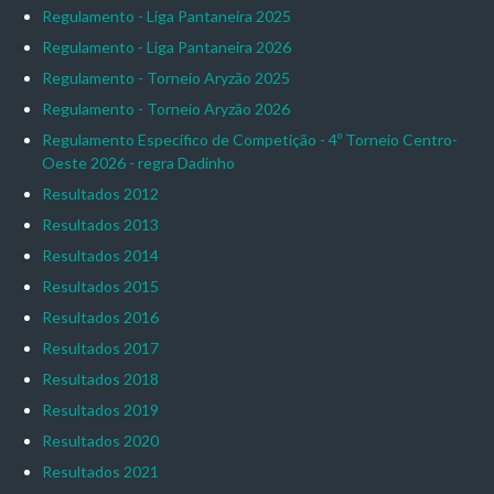
Regulamento - Liga Pantaneira 2025
Regulamento - Liga Pantaneira 2026
Regulamento - Torneio Aryzão 2025
Regulamento - Torneio Aryzão 2026
Regulamento Específico de Competição - 4º Torneio Centro-
Oeste 2026 - regra Dadinho
Resultados 2012
Resultados 2013
Resultados 2014
Resultados 2015
Resultados 2016
Resultados 2017
Resultados 2018
Resultados 2019
Resultados 2020
Resultados 2021