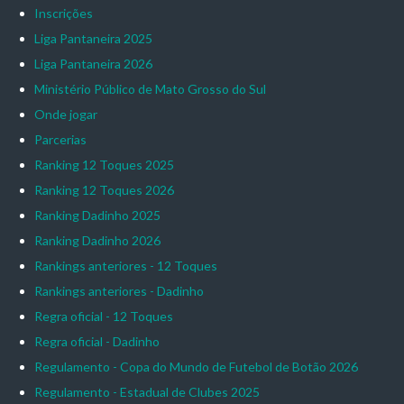
Inscrições
Liga Pantaneira 2025
Liga Pantaneira 2026
Ministério Público de Mato Grosso do Sul
Onde jogar
Parcerias
Ranking 12 Toques 2025
Ranking 12 Toques 2026
Ranking Dadinho 2025
Ranking Dadinho 2026
Rankings anteriores - 12 Toques
Rankings anteriores - Dadinho
Regra oficial - 12 Toques
Regra oficial - Dadinho
Regulamento - Copa do Mundo de Futebol de Botão 2026
Regulamento - Estadual de Clubes 2025