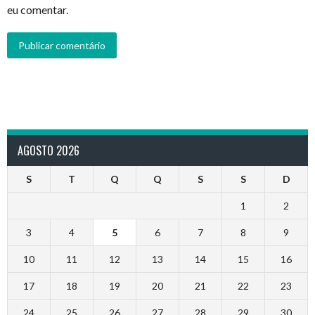
eu comentar.
AGOSTO 2026
S
T
Q
Q
S
S
D
1
2
3
4
5
6
7
8
9
10
11
12
13
14
15
16
17
18
19
20
21
22
23
24
25
26
27
28
29
30