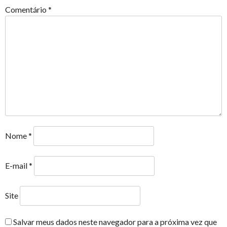
Comentário
*
Nome
*
E-mail
*
Site
Salvar meus dados neste navegador para a próxima vez que