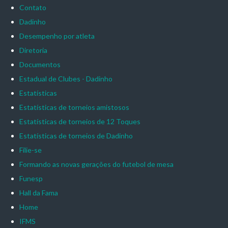
Contato
Dadinho
Desempenho por atleta
Diretoria
Documentos
Estadual de Clubes - Dadinho
Estatísticas
Estatísticas de torneios amistosos
Estatísticas de torneios de 12 Toques
Estatísticas de torneios de Dadinho
Filie-se
Formando as novas gerações do futebol de mesa
Funesp
Hall da Fama
Home
IFMS