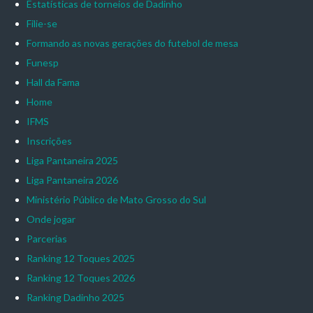
Estatísticas de torneios de Dadinho
Filie-se
Formando as novas gerações do futebol de mesa
Funesp
Hall da Fama
Home
IFMS
Inscrições
Liga Pantaneira 2025
Liga Pantaneira 2026
Ministério Público de Mato Grosso do Sul
Onde jogar
Parcerias
Ranking 12 Toques 2025
Ranking 12 Toques 2026
Ranking Dadinho 2025