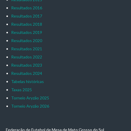
Resultados 2016
Resultados 2017
Resultados 2018
Resultados 2019
Resultados 2020
Resultados 2021
Resultados 2022
Resultados 2023
Resultados 2024
Tabelas históricas
Taxas 2025
Torneio Aryzão 2025
Torneio Aryzão 2026
Federação de Futebol de Mesa de Mato Grosso do Sul