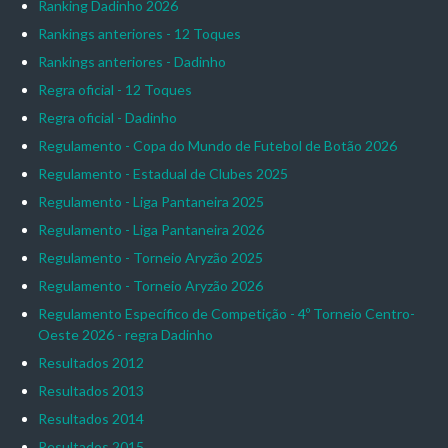
Ranking Dadinho 2026
Rankings anteriores - 12 Toques
Rankings anteriores - Dadinho
Regra oficial - 12 Toques
Regra oficial - Dadinho
Regulamento - Copa do Mundo de Futebol de Botão 2026
Regulamento - Estadual de Clubes 2025
Regulamento - Liga Pantaneira 2025
Regulamento - Liga Pantaneira 2026
Regulamento - Torneio Aryzão 2025
Regulamento - Torneio Aryzão 2026
Regulamento Específico de Competição - 4º Torneio Centro-
Oeste 2026 - regra Dadinho
Resultados 2012
Resultados 2013
Resultados 2014
Resultados 2015