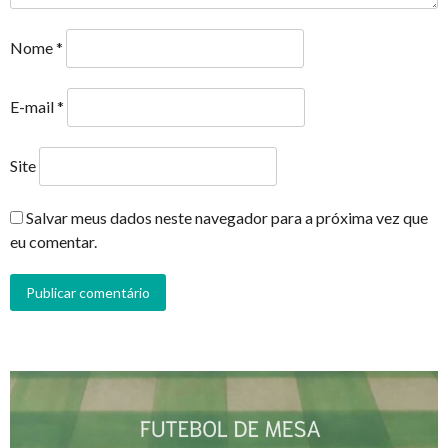
Nome
*
E-mail
*
Site
Salvar meus dados neste navegador para a próxima vez que
eu comentar.