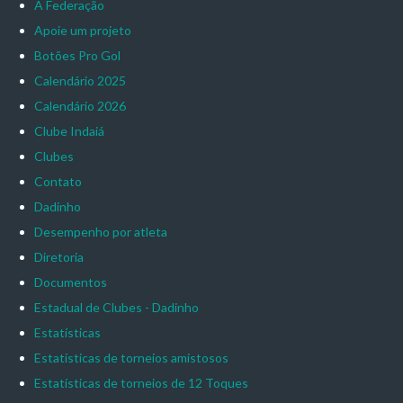
A Federação
Apoie um projeto
Botões Pro Gol
Calendário 2025
Calendário 2026
Clube Indaiá
Clubes
Contato
Dadinho
Desempenho por atleta
Diretoria
Documentos
Estadual de Clubes - Dadinho
Estatísticas
Estatísticas de torneios amistosos
Estatísticas de torneios de 12 Toques