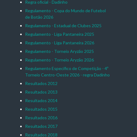
Regra oficial - Dadinho
Regulamento - Copa do Mundo de Futebol
de Botão 2026
Regulamento - Estadual de Clubes 2025
Regulamento - Liga Pantaneira 2025
Regulamento - Liga Pantaneira 2026
Regulamento - Torneio Aryzão 2025
Regulamento - Torneio Aryzão 2026
Regulamento Específico de Competição - 4º
Torneio Centro-Oeste 2026 - regra Dadinho
Resultados 2012
Resultados 2013
Resultados 2014
Resultados 2015
Resultados 2016
Resultados 2017
Resultados 2018