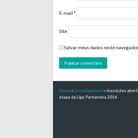
E-mail
*
Site
Salvar meus dados neste navegador
Home
»
Uncategorized
»
Inscrições abert
etapa da Liga Pantaneira 2016