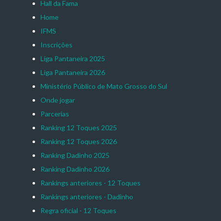
Hall da Fama
Home
IFMS
Inscrições
Liga Pantaneira 2025
Liga Pantaneira 2026
Ministério Público de Mato Grosso do Sul
Onde jogar
Parcerias
Ranking 12 Toques 2025
Ranking 12 Toques 2026
Ranking Dadinho 2025
Ranking Dadinho 2026
Rankings anteriores - 12 Toques
Rankings anteriores - Dadinho
Regra oficial - 12 Toques