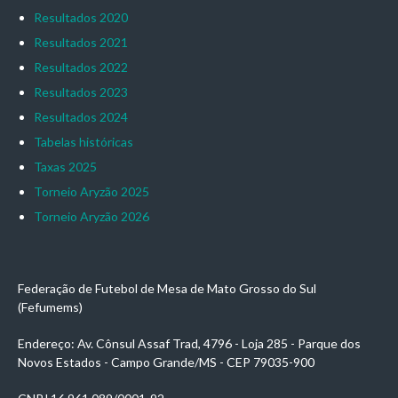
Resultados 2020
Resultados 2021
Resultados 2022
Resultados 2023
Resultados 2024
Tabelas históricas
Taxas 2025
Torneio Aryzão 2025
Torneio Aryzão 2026
Federação de Futebol de Mesa de Mato Grosso do Sul
(Fefumems)
Endereço: Av. Cônsul Assaf Trad, 4796 - Loja 285 - Parque dos
Novos Estados - Campo Grande/MS - CEP 79035-900