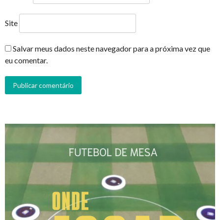
Site
Salvar meus dados neste navegador para a próxima vez que
eu comentar.