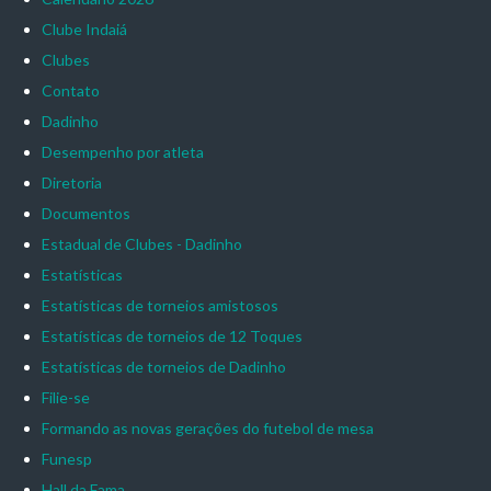
Clube Indaiá
Clubes
Contato
Dadinho
Desempenho por atleta
Diretoria
Documentos
Estadual de Clubes - Dadinho
Estatísticas
Estatísticas de torneios amistosos
Estatísticas de torneios de 12 Toques
Estatísticas de torneios de Dadinho
Filie-se
Formando as novas gerações do futebol de mesa
Funesp
Hall da Fama