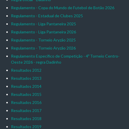
Regulamento - Copa do Mundo de Futebol de Botão 2026
Regulamento - Estadual de Clubes 2025
Regulamento - Liga Pantaneira 2025
Regulamento - Liga Pantaneira 2026
Regulamento - Torneio Aryzão 2025
Regulamento - Torneio Aryzão 2026
Regulamento Específico de Competição - 4º Torneio Centro-
Oeste 2026 - regra Dadinho
Resultados 2012
Resultados 2013
Resultados 2014
Resultados 2015
Resultados 2016
Resultados 2017
Resultados 2018
Resultados 2019