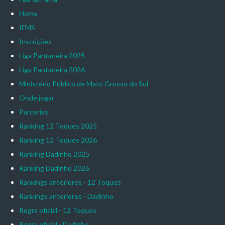
Home
IFMS
Inscrições
Liga Pantaneira 2025
Liga Pantaneira 2026
Ministério Público de Mato Grosso do Sul
Onde jogar
Parcerias
Ranking 12 Toques 2025
Ranking 12 Toques 2026
Ranking Dadinho 2025
Ranking Dadinho 2026
Rankings anteriores - 12 Toques
Rankings anteriores - Dadinho
Regra oficial - 12 Toques
Regra oficial - Dadinho