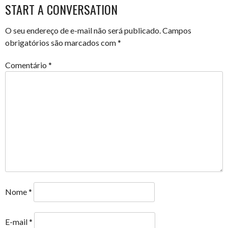
START A CONVERSATION
O seu endereço de e-mail não será publicado.
Campos
obrigatórios são marcados com
*
Comentário
*
Nome
*
E-mail
*