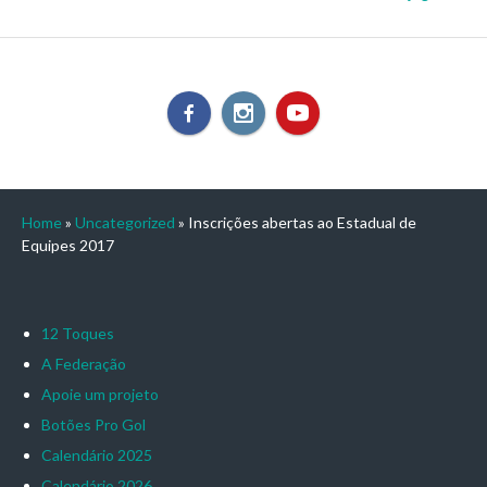
Home
»
Uncategorized
»
Inscrições abertas ao Estadual de
Equipes 2017
12 Toques
A Federação
Apoie um projeto
Botões Pro Gol
Calendário 2025
Calendário 2026