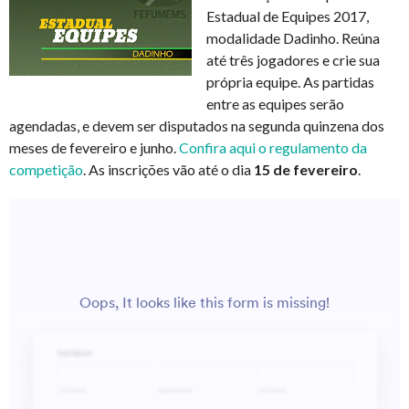
Estadual de Equipes 2017,
modalidade Dadinho. Reúna
até três jogadores e crie sua
própria equipe. As partidas
entre as equipes serão
agendadas, e devem ser disputados na segunda quinzena dos
meses de fevereiro e junho.
Confira aqui o regulamento da
competição
. As inscrições vão até o dia
15 de fevereiro
.