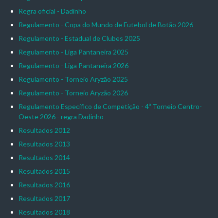
Regra oficial - Dadinho
Regulamento - Copa do Mundo de Futebol de Botão 2026
Regulamento - Estadual de Clubes 2025
Regulamento - Liga Pantaneira 2025
Regulamento - Liga Pantaneira 2026
Regulamento - Torneio Aryzão 2025
Regulamento - Torneio Aryzão 2026
Regulamento Específico de Competição - 4º Torneio Centro-
Oeste 2026 - regra Dadinho
Resultados 2012
Resultados 2013
Resultados 2014
Resultados 2015
Resultados 2016
Resultados 2017
Resultados 2018