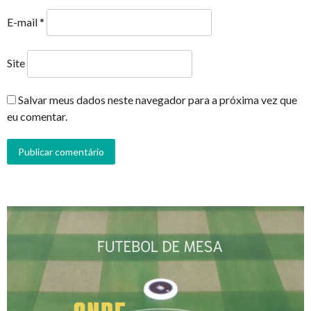
E-mail
*
Site
Salvar meus dados neste navegador para a próxima vez que
eu comentar.