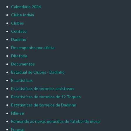
Calendário 2026
Clube Indaiá
Clubes
Contato
Dadinho
Desempenho por atleta
Diretoria
Documentos
Estadual de Clubes - Dadinho
Estatísticas
Estatísticas de torneios amistosos
Estatísticas de torneios de 12 Toques
Estatísticas de torneios de Dadinho
Filie-se
Formando as novas gerações do futebol de mesa
Funesp