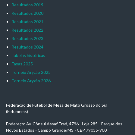
Resultados 2019
Resultados 2020
Resultados 2021
Resultados 2022
Resultados 2023
Resultados 2024
Tabelas históricas
Taxas 2025
Torneio Aryzão 2025
Torneio Aryzão 2026
Federação de Futebol de Mesa de Mato Grosso do Sul
(Fefumems)
Endereço: Av. Cônsul Assaf Trad, 4796 - Loja 285 - Parque dos
Novos Estados - Campo Grande/MS - CEP 79035-900