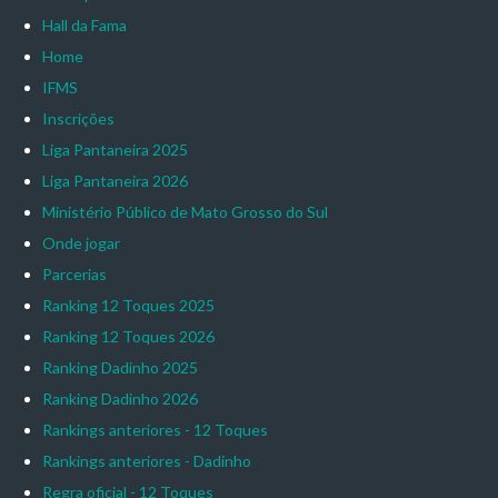
Hall da Fama
Home
IFMS
Inscrições
Liga Pantaneira 2025
Liga Pantaneira 2026
Ministério Público de Mato Grosso do Sul
Onde jogar
Parcerias
Ranking 12 Toques 2025
Ranking 12 Toques 2026
Ranking Dadinho 2025
Ranking Dadinho 2026
Rankings anteriores - 12 Toques
Rankings anteriores - Dadinho
Regra oficial - 12 Toques