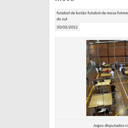
futebol de botão
futebol de mesa
futme
do sul
30/03/2012
Jogos disputados n