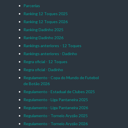
Parcerias
Ranking 12 Toques 2025
Ranking 12 Toques 2026
Ranking Dadinho 2025
Ranking Dadinho 2026
Rankings anteriores - 12 Toques
Rankings anteriores - Dadinho
Regra oficial - 12 Toques
Regra oficial - Dadinho
Regulamento - Copa do Mundo de Futebol
de Botão 2026
Regulamento - Estadual de Clubes 2025
Regulamento - Liga Pantaneira 2025
Regulamento - Liga Pantaneira 2026
Regulamento - Torneio Aryzão 2025
Regulamento - Torneio Aryzão 2026