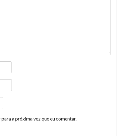
 para a próxima vez que eu comentar.