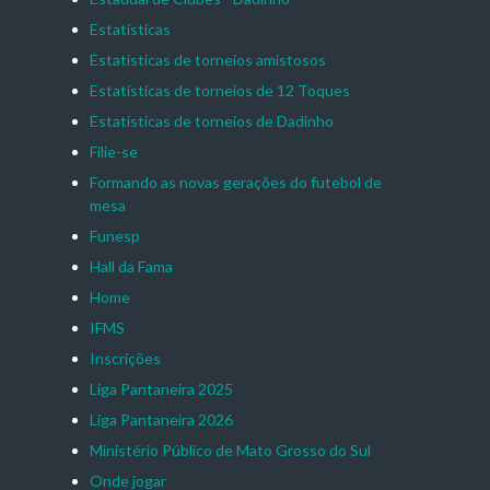
Estatísticas
Estatísticas de torneios amistosos
Estatísticas de torneios de 12 Toques
Estatísticas de torneios de Dadinho
Filie-se
Formando as novas gerações do futebol de
mesa
Funesp
Hall da Fama
Home
IFMS
Inscrições
Liga Pantaneira 2025
Liga Pantaneira 2026
Ministério Público de Mato Grosso do Sul
Onde jogar