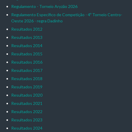
Regulamento - Torneio Aryzão 2026
Regulamento Específico de Competição - 4º Torneio Centro-
Oeste 2026 - regra Dadinho
Resultados 2012
Resultados 2013
Resultados 2014
Resultados 2015
Resultados 2016
Resultados 2017
Resultados 2018
Resultados 2019
Resultados 2020
Resultados 2021
Resultados 2022
Resultados 2023
Resultados 2024