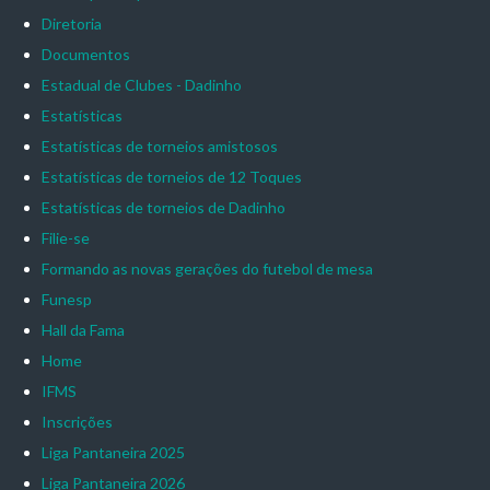
Diretoria
Documentos
Estadual de Clubes - Dadinho
Estatísticas
Estatísticas de torneios amistosos
Estatísticas de torneios de 12 Toques
Estatísticas de torneios de Dadinho
Filie-se
Formando as novas gerações do futebol de mesa
Funesp
Hall da Fama
Home
IFMS
Inscrições
Liga Pantaneira 2025
Liga Pantaneira 2026