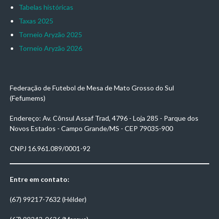
Tabelas históricas
Taxas 2025
Torneio Aryzão 2025
Torneio Aryzão 2026
Federação de Futebol de Mesa de Mato Grosso do Sul
(Fefumems)
Endereço: Av. Cônsul Assaf Trad, 4796 - Loja 285 - Parque dos
Novos Estados - Campo Grande/MS - CEP 79035-900
CNPJ 16.961.089/0001-92
Entre em contato:
(67) 99217-7632 (Hélder)