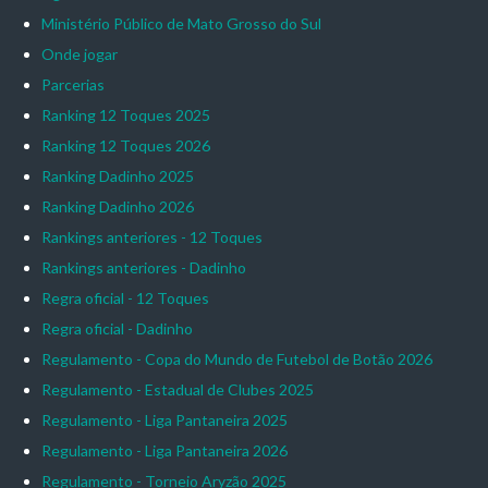
Ministério Público de Mato Grosso do Sul
Onde jogar
Parcerias
Ranking 12 Toques 2025
Ranking 12 Toques 2026
Ranking Dadinho 2025
Ranking Dadinho 2026
Rankings anteriores - 12 Toques
Rankings anteriores - Dadinho
Regra oficial - 12 Toques
Regra oficial - Dadinho
Regulamento - Copa do Mundo de Futebol de Botão 2026
Regulamento - Estadual de Clubes 2025
Regulamento - Liga Pantaneira 2025
Regulamento - Liga Pantaneira 2026
Regulamento - Torneio Aryzão 2025