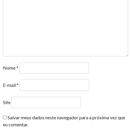
Nome
*
E-mail
*
Site
Salvar meus dados neste navegador para a próxima vez que
eu comentar.