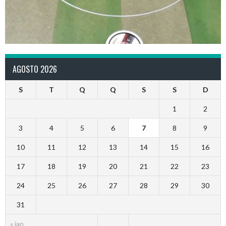
AGOSTO 2026
S
T
Q
Q
S
S
D
1
2
3
4
5
6
7
8
9
10
11
12
13
14
15
16
17
18
19
20
21
22
23
24
25
26
27
28
29
30
31
« jan