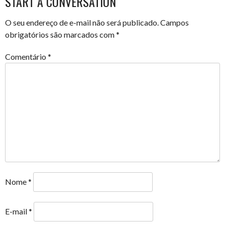
START A CONVERSATION
O seu endereço de e-mail não será publicado.
Campos
obrigatórios são marcados com
*
Comentário
*
Nome
*
E-mail
*