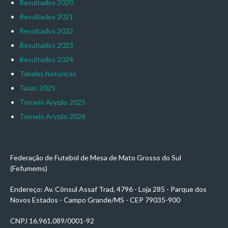
Resultados 2020
Resultados 2021
Resultados 2022
Resultados 2023
Resultados 2024
Tabelas históricas
Taxas 2025
Torneio Aryzão 2025
Torneio Aryzão 2026
Federação de Futebol de Mesa de Mato Grosso do Sul
(Fefumems)
Endereço: Av. Cônsul Assaf Trad, 4796 - Loja 285 - Parque dos
Novos Estados - Campo Grande/MS - CEP 79035-900
CNPJ 16.961.089/0001-92