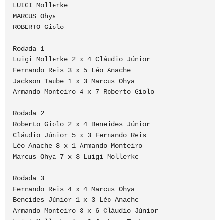
LUIGI Mollerke

MARCUS Ohya

ROBERTO Giolo

Rodada 1

Luigi Mollerke 2 x 4 Cláudio Júnior

Fernando Reis 3 x 5 Léo Anache

Jackson Taube 1 x 3 Marcus Ohya

Armando Monteiro 4 x 7 Roberto Giolo

Rodada 2

Roberto Giolo 2 x 4 Beneides Júnior

Cláudio Júnior 5 x 3 Fernando Reis

Léo Anache 8 x 1 Armando Monteiro

Marcus Ohya 7 x 3 Luigi Mollerke

Rodada 3

Fernando Reis 4 x 4 Marcus Ohya

Beneides Júnior 1 x 3 Léo Anache

Armando Monteiro 3 x 6 Cláudio Júnior
