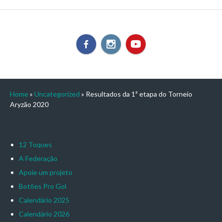
Home
»
Uncategorized
»
Resultados da 1ª etapa do Torneio
Aryzão 2020
12 Toques
A Federação
Apoie um projeto
Botões Pro Gol
Calendário 2025
Calendário 2026