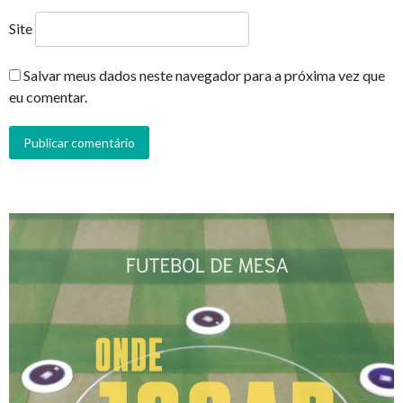
Site
Salvar meus dados neste navegador para a próxima vez que
eu comentar.