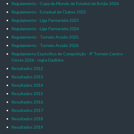
Regulamento - Copa do Mundo de Futebol de Botão 2026
Regulamento - Estadual de Clubes 2025
Regulamento - Liga Pantaneira 2025
Regulamento - Liga Pantaneira 2026
Regulamento - Torneio Aryzão 2025
Regulamento - Torneio Aryzão 2026
Regulamento Específico de Competição - 4º Torneio Centro-
Oeste 2026 - regra Dadinho
Resultados 2012
Resultados 2013
Resultados 2014
Resultados 2015
Resultados 2016
Resultados 2017
Resultados 2018
Resultados 2019