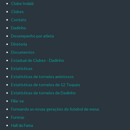
Clube Indaiá
Clubes
Contato
Dadinho
Desempenho por atleta
Diretoria
Documentos
Estadual de Clubes - Dadinho
Estatísticas
Estatísticas de torneios amistosos
Estatísticas de torneios de 12 Toques
Estatísticas de torneios de Dadinho
Filie-se
Formando as novas gerações do futebol de mesa
Funesp
Hall da Fama