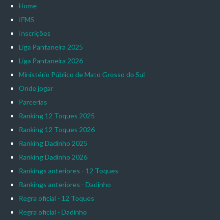
Home
IFMS
Inscrições
Liga Pantaneira 2025
Liga Pantaneira 2026
Ministério Público de Mato Grosso do Sul
Onde jogar
Parcerias
Ranking 12 Toques 2025
Ranking 12 Toques 2026
Ranking Dadinho 2025
Ranking Dadinho 2026
Rankings anteriores - 12 Toques
Rankings anteriores - Dadinho
Regra oficial - 12 Toques
Regra oficial - Dadinho