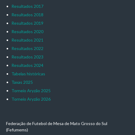
Resultados 2017
Resultados 2018
Resultados 2019
Resultados 2020
Resultados 2021
Resultados 2022
Resultados 2023
Resultados 2024
Tabelas históricas
Taxas 2025
Torneio Aryzão 2025
Torneio Aryzão 2026
Federação de Futebol de Mesa de Mato Grosso do Sul
(Fefumems)