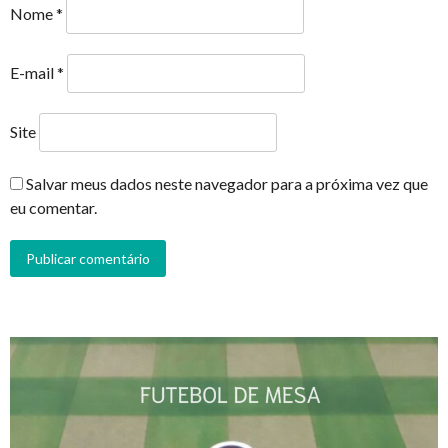
Nome
*
E-mail
*
Site
Salvar meus dados neste navegador para a próxima vez que
eu comentar.