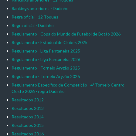
Rankings anteriores - Dadinho
Regra oficial - 12 Toques
Regra oficial - Dadinho
Regulamento - Copa do Mundo de Futebol de Botão 2026
Regulamento - Estadual de Clubes 2025
Regulamento - Liga Pantaneira 2025
Regulamento - Liga Pantaneira 2026
Regulamento - Torneio Aryzão 2025
Regulamento - Torneio Aryzão 2026
Regulamento Específico de Competição - 4º Torneio Centro-
Oeste 2026 - regra Dadinho
Resultados 2012
Resultados 2013
Resultados 2014
Resultados 2015
Resultados 2016