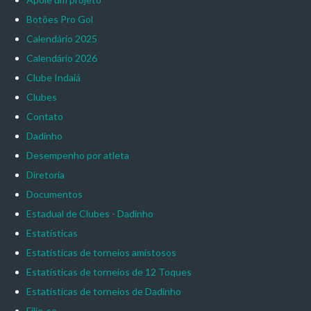
Botões Pro Gol
Calendário 2025
Calendário 2026
Clube Indaiá
Clubes
Contato
Dadinho
Desempenho por atleta
Diretoria
Documentos
Estadual de Clubes - Dadinho
Estatísticas
Estatísticas de torneios amistosos
Estatísticas de torneios de 12 Toques
Estatísticas de torneios de Dadinho
Filie-se