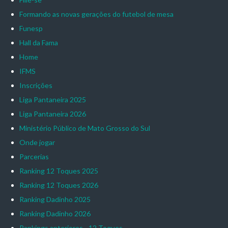
Formando as novas gerações do futebol de mesa
Funesp
Hall da Fama
Home
IFMS
Inscrições
Liga Pantaneira 2025
Liga Pantaneira 2026
Ministério Público de Mato Grosso do Sul
Onde jogar
Parcerias
Ranking 12 Toques 2025
Ranking 12 Toques 2026
Ranking Dadinho 2025
Ranking Dadinho 2026
Rankings anteriores - 12 Toques