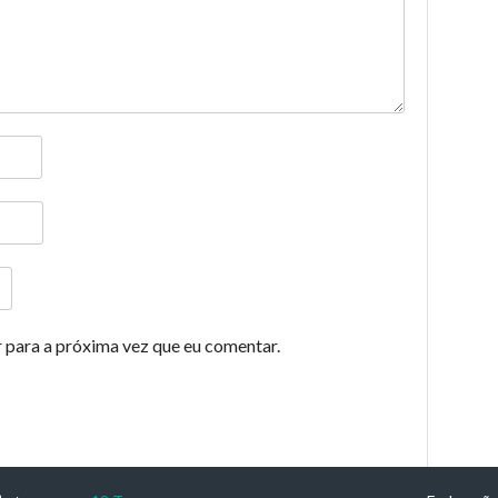
 para a próxima vez que eu comentar.