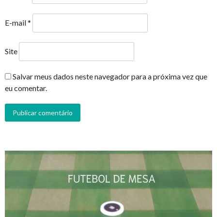
E-mail
*
Site
Salvar meus dados neste navegador para a próxima vez que
eu comentar.