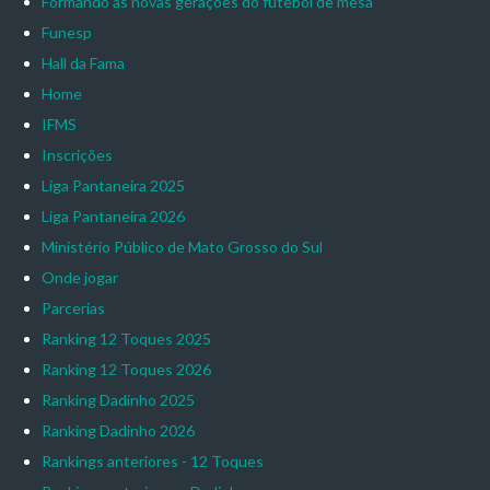
Formando as novas gerações do futebol de mesa
Funesp
Hall da Fama
Home
IFMS
Inscrições
Liga Pantaneira 2025
Liga Pantaneira 2026
Ministério Público de Mato Grosso do Sul
Onde jogar
Parcerias
Ranking 12 Toques 2025
Ranking 12 Toques 2026
Ranking Dadinho 2025
Ranking Dadinho 2026
Rankings anteriores - 12 Toques