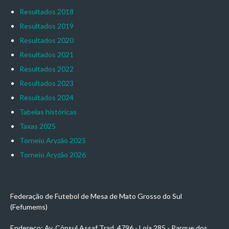
Resultados 2018
Resultados 2019
Resultados 2020
Resultados 2021
Resultados 2022
Resultados 2023
Resultados 2024
Tabelas históricas
Taxas 2025
Torneio Aryzão 2025
Torneio Aryzão 2026
Federação de Futebol de Mesa de Mato Grosso do Sul
(Fefumems)
Endereço: Av. Cônsul Assaf Trad, 4796 - Loja 285 - Parque dos