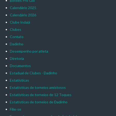
Botões Pro Gol
Calendário 2025
Calendário 2026
Clube Indaiá
Clubes
Contato
Dadinho
Desempenho por atleta
Diretoria
Documentos
Estadual de Clubes - Dadinho
Estatísticas
Estatísticas de torneios amistosos
Estatísticas de torneios de 12 Toques
Estatísticas de torneios de Dadinho
Filie-se