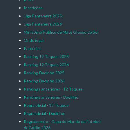
Inscrições
Liga Pantaneira 2025
Liga Pantaneira 2026
Ministério Público de Mato Grosso do Sul
Onde jogar
Parcerias
Ranking 12 Toques 2025
Ranking 12 Toques 2026
Ranking Dadinho 2025
Ranking Dadinho 2026
Rankings anteriores - 12 Toques
Rankings anteriores - Dadinho
Regra oficial - 12 Toques
Regra oficial - Dadinho
Regulamento - Copa do Mundo de Futebol
de Botão 2026