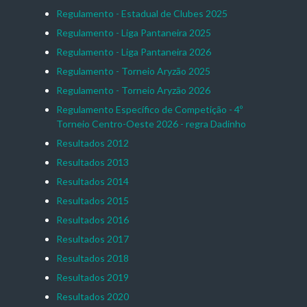
Regulamento - Estadual de Clubes 2025
Regulamento - Liga Pantaneira 2025
Regulamento - Liga Pantaneira 2026
Regulamento - Torneio Aryzão 2025
Regulamento - Torneio Aryzão 2026
Regulamento Específico de Competição - 4º
Torneio Centro-Oeste 2026 - regra Dadinho
Resultados 2012
Resultados 2013
Resultados 2014
Resultados 2015
Resultados 2016
Resultados 2017
Resultados 2018
Resultados 2019
Resultados 2020