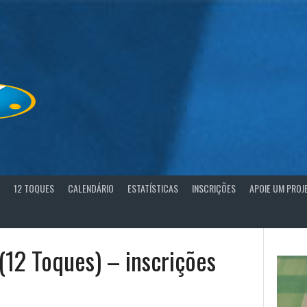
12 TOQUES
CALENDÁRIO
ESTATÍSTICAS
INSCRIÇÕES
APOIE UM PROJ
(12 Toques) – inscrições