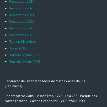
Resultados 2019
Resultados 2020
Resultados 2021
Resultados 2022
Resultados 2023
Resultados 2024
Tabelas históricas
Taxas 2025
Torneio Aryzão 2025
Torneio Aryzão 2026
Federação de Futebol de Mesa de Mato Grosso do Sul
(Fefumems)
Endereço: Av. Cônsul Assaf Trad, 4796 - Loja 285 - Parque dos
Novos Estados - Campo Grande/MS - CEP 79035-900