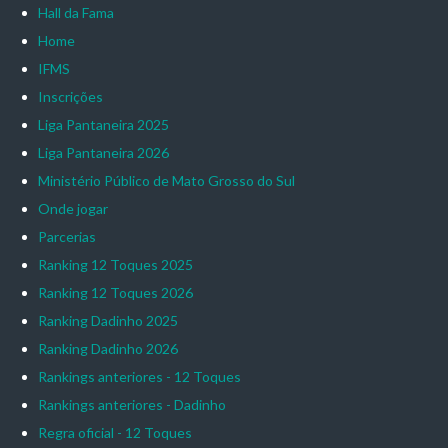
Hall da Fama
Home
IFMS
Inscrições
Liga Pantaneira 2025
Liga Pantaneira 2026
Ministério Público de Mato Grosso do Sul
Onde jogar
Parcerias
Ranking 12 Toques 2025
Ranking 12 Toques 2026
Ranking Dadinho 2025
Ranking Dadinho 2026
Rankings anteriores - 12 Toques
Rankings anteriores - Dadinho
Regra oficial - 12 Toques