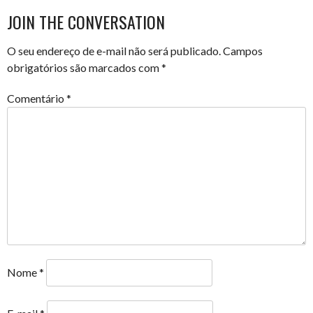
JOIN THE CONVERSATION
O seu endereço de e-mail não será publicado.
Campos
obrigatórios são marcados com
*
Comentário
*
Nome
*