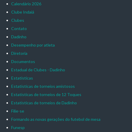
Calendário 2026
Clube Indaiá
Clubes
Contato
Dadinho
Desempenho por atleta
Diretoria
Documentos
Estadual de Clubes - Dadinho
Estatísticas
Estatísticas de torneios amistosos
Estatísticas de torneios de 12 Toques
Estatísticas de torneios de Dadinho
Filie-se
Formando as novas gerações do futebol de mesa
Funesp