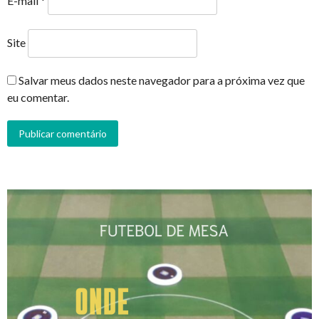
E-mail
*
Site
Salvar meus dados neste navegador para a próxima vez que
eu comentar.