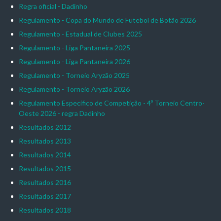
Regra oficial - Dadinho
Regulamento - Copa do Mundo de Futebol de Botão 2026
Regulamento - Estadual de Clubes 2025
Regulamento - Liga Pantaneira 2025
Regulamento - Liga Pantaneira 2026
Regulamento - Torneio Aryzão 2025
Regulamento - Torneio Aryzão 2026
Regulamento Específico de Competição - 4º Torneio Centro-
Oeste 2026 - regra Dadinho
Resultados 2012
Resultados 2013
Resultados 2014
Resultados 2015
Resultados 2016
Resultados 2017
Resultados 2018