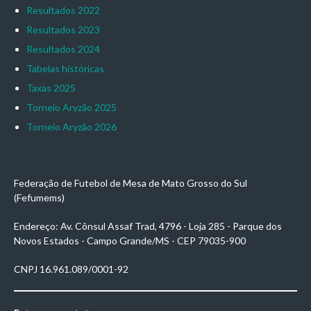
Resultados 2022
Resultados 2023
Resultados 2024
Tabelas históricas
Taxas 2025
Torneio Aryzão 2025
Torneio Aryzão 2026
Federação de Futebol de Mesa de Mato Grosso do Sul
(Fefumems)
Endereço: Av. Cônsul Assaf Trad, 4796 - Loja 285 - Parque dos
Novos Estados - Campo Grande/MS - CEP 79035-900
CNPJ 16.961.089/0001-92