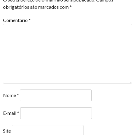
obrigatórios são marcados com
*
Comentário
*
Nome
*
E-mail
*
Site