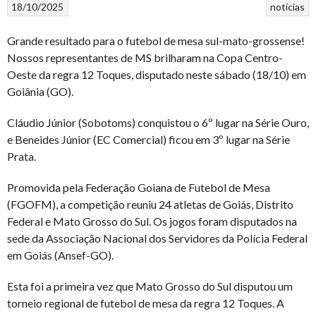
18/10/2025
notícias
Grande resultado para o futebol de mesa sul-mato-grossense!
Nossos representantes de MS brilharam na Copa Centro-
Oeste da regra 12 Toques, disputado neste sábado (18/10) em
Goiânia (GO).
Cláudio Júnior (Sobotoms) conquistou o 6º lugar na Série Ouro,
e Beneides Júnior (EC Comercial) ficou em 3º lugar na Série
Prata.
Promovida pela Federação Goiana de Futebol de Mesa
(FGOFM), a competição reuniu 24 atletas de Goiás, Distrito
Federal e Mato Grosso do Sul. Os jogos foram disputados na
sede da Associação Nacional dos Servidores da Polícia Federal
em Goiás (Ansef-GO).
Esta foi a primeira vez que Mato Grosso do Sul disputou um
torneio regional de futebol de mesa da regra 12 Toques. A