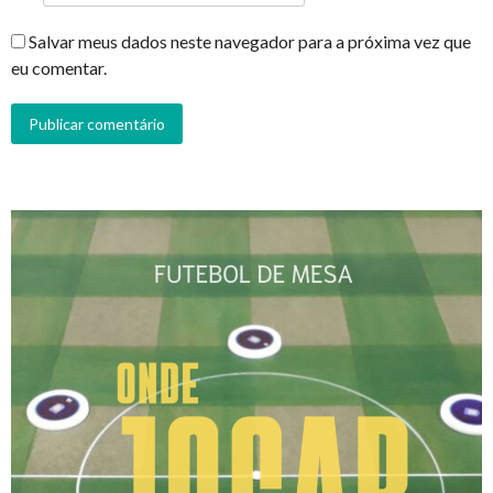
Salvar meus dados neste navegador para a próxima vez que
eu comentar.