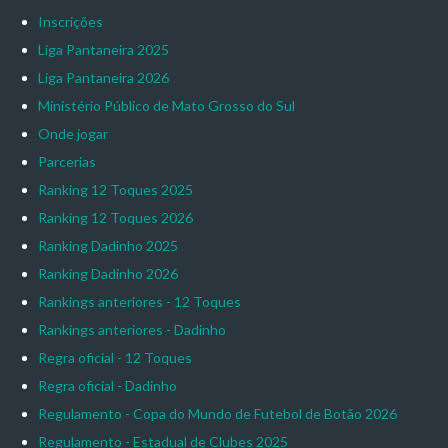
Inscrições
Liga Pantaneira 2025
Liga Pantaneira 2026
Ministério Público de Mato Grosso do Sul
Onde jogar
Parcerias
Ranking 12 Toques 2025
Ranking 12 Toques 2026
Ranking Dadinho 2025
Ranking Dadinho 2026
Rankings anteriores - 12 Toques
Rankings anteriores - Dadinho
Regra oficial - 12 Toques
Regra oficial - Dadinho
Regulamento - Copa do Mundo de Futebol de Botão 2026
Regulamento - Estadual de Clubes 2025