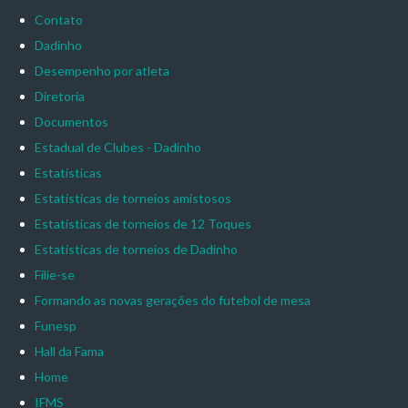
Contato
Dadinho
Desempenho por atleta
Diretoria
Documentos
Estadual de Clubes - Dadinho
Estatísticas
Estatísticas de torneios amistosos
Estatísticas de torneios de 12 Toques
Estatísticas de torneios de Dadinho
Filie-se
Formando as novas gerações do futebol de mesa
Funesp
Hall da Fama
Home
IFMS