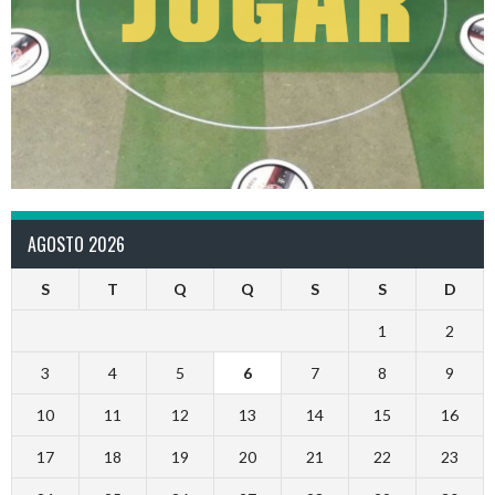
AGOSTO 2026
S
T
Q
Q
S
S
D
1
2
3
4
5
6
7
8
9
10
11
12
13
14
15
16
17
18
19
20
21
22
23