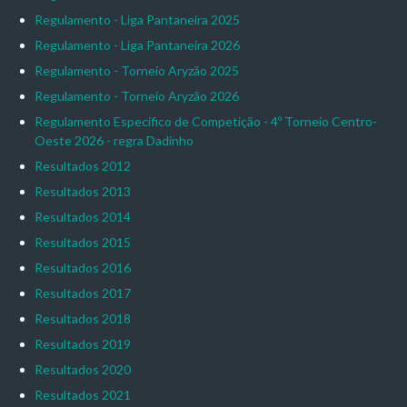
Regulamento - Liga Pantaneira 2025
Regulamento - Liga Pantaneira 2026
Regulamento - Torneio Aryzão 2025
Regulamento - Torneio Aryzão 2026
Regulamento Específico de Competição - 4º Torneio Centro-
Oeste 2026 - regra Dadinho
Resultados 2012
Resultados 2013
Resultados 2014
Resultados 2015
Resultados 2016
Resultados 2017
Resultados 2018
Resultados 2019
Resultados 2020
Resultados 2021