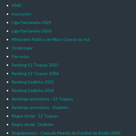
IFMS
Inscrições
Liga Pantaneira 2025
Liga Pantaneira 2026
Ministério Público de Mato Grosso do Sul
Onde jogar
Parcerias
Ranking 12 Toques 2025
Ranking 12 Toques 2026
Ranking Dadinho 2025
Ranking Dadinho 2026
Rankings anteriores - 12 Toques
Rankings anteriores - Dadinho
Regra oficial - 12 Toques
Regra oficial - Dadinho
Regulamento - Copa do Mundo de Futebol de Botão 2026