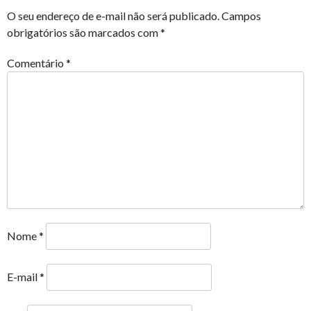
O seu endereço de e-mail não será publicado.
Campos
obrigatórios são marcados com
*
Comentário
*
Nome
*
E-mail
*