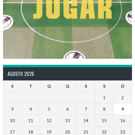
AGOSTO 2026
S
T
Q
Q
S
S
D
1
2
3
4
5
6
7
8
9
10
11
12
13
14
15
16
17
18
19
20
21
22
23