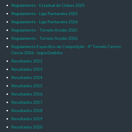
Regulamento - Estadual de Clubes 2025
Regulamento - Liga Pantaneira 2025
Regulamento - Liga Pantaneira 2026
Regulamento - Torneio Aryzão 2025
Regulamento - Torneio Aryzão 2026
Regulamento Específico de Competição - 4º Torneio Centro-
Oeste 2026 - regra Dadinho
Resultados 2012
Resultados 2013
Resultados 2014
Resultados 2015
Resultados 2016
Resultados 2017
Resultados 2018
Resultados 2019
Resultados 2020