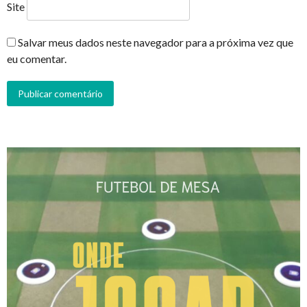
Site
Salvar meus dados neste navegador para a próxima vez que
eu comentar.