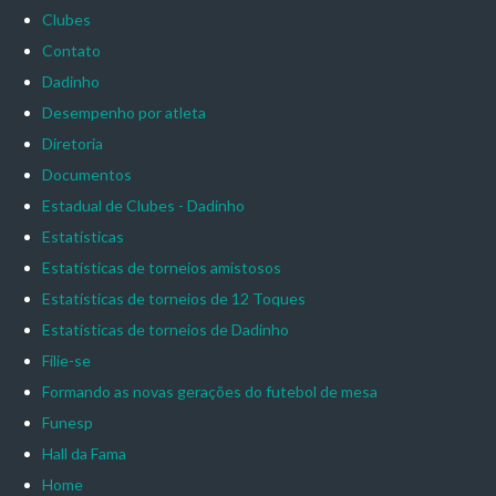
Clubes
Contato
Dadinho
Desempenho por atleta
Diretoria
Documentos
Estadual de Clubes - Dadinho
Estatísticas
Estatísticas de torneios amistosos
Estatísticas de torneios de 12 Toques
Estatísticas de torneios de Dadinho
Filie-se
Formando as novas gerações do futebol de mesa
Funesp
Hall da Fama
Home