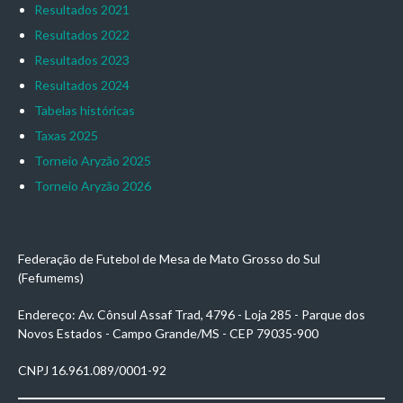
Resultados 2021
Resultados 2022
Resultados 2023
Resultados 2024
Tabelas históricas
Taxas 2025
Torneio Aryzão 2025
Torneio Aryzão 2026
Federação de Futebol de Mesa de Mato Grosso do Sul
(Fefumems)
Endereço: Av. Cônsul Assaf Trad, 4796 - Loja 285 - Parque dos
Novos Estados - Campo Grande/MS - CEP 79035-900
CNPJ 16.961.089/0001-92