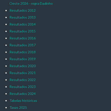
Oeste 2026 - regra Dadinho
Resultados 2012
Resultados 2013
Resultados 2014
Resultados 2015
Resultados 2016
Resultados 2017
Resultados 2018
Resultados 2019
Resultados 2020
Resultados 2021
Resultados 2022
Resultados 2023
Resultados 2024
Tabelas históricas
Taxas 2025