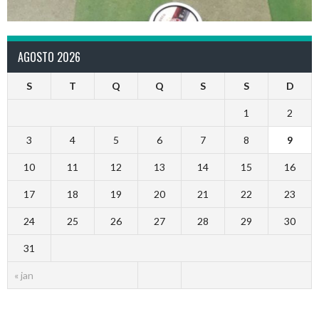
AGOSTO 2026
S
T
Q
Q
S
S
D
1
2
3
4
5
6
7
8
9
10
11
12
13
14
15
16
17
18
19
20
21
22
23
24
25
26
27
28
29
30
31
« jan