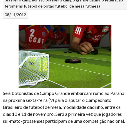
fefumems
futebol de botão
futebol de mesa
futmesa
08/11/2012
Seis botonistas de Campo Grande embarcam rumo ao Paraná
na próxima sexta-feira (9) para disputar o Campeonato
Brasileiro de futebol de mesa, modalidade dadinho, entre os
dias 10 e 11 de novembro. Será a primeira vez que jogadores
sul-mato-grossenses participam de uma competição nacional.