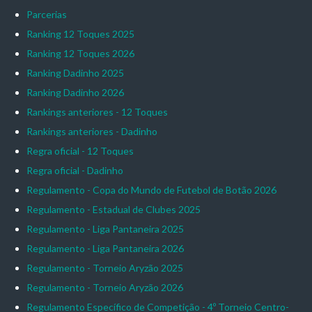
Parcerias
Ranking 12 Toques 2025
Ranking 12 Toques 2026
Ranking Dadinho 2025
Ranking Dadinho 2026
Rankings anteriores - 12 Toques
Rankings anteriores - Dadinho
Regra oficial - 12 Toques
Regra oficial - Dadinho
Regulamento - Copa do Mundo de Futebol de Botão 2026
Regulamento - Estadual de Clubes 2025
Regulamento - Liga Pantaneira 2025
Regulamento - Liga Pantaneira 2026
Regulamento - Torneio Aryzão 2025
Regulamento - Torneio Aryzão 2026
Regulamento Específico de Competição - 4º Torneio Centro-