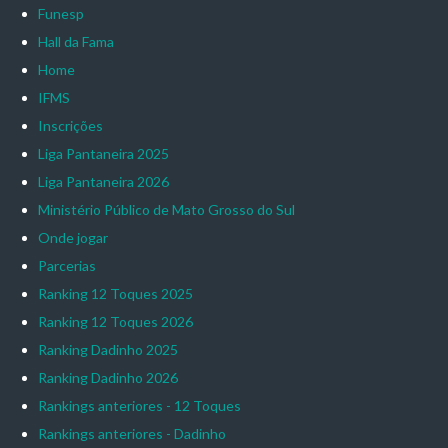
Funesp
Hall da Fama
Home
IFMS
Inscrições
Liga Pantaneira 2025
Liga Pantaneira 2026
Ministério Público de Mato Grosso do Sul
Onde jogar
Parcerias
Ranking 12 Toques 2025
Ranking 12 Toques 2026
Ranking Dadinho 2025
Ranking Dadinho 2026
Rankings anteriores - 12 Toques
Rankings anteriores - Dadinho