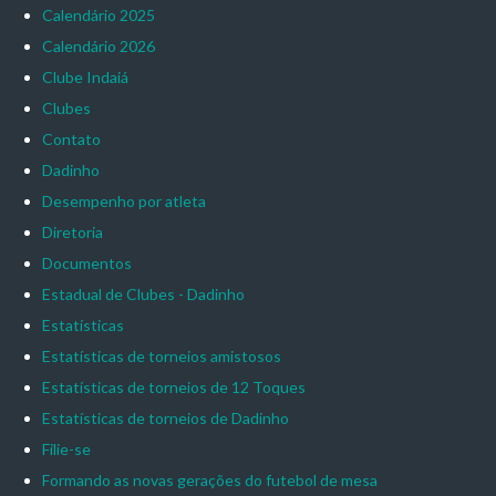
Calendário 2025
Calendário 2026
Clube Indaiá
Clubes
Contato
Dadinho
Desempenho por atleta
Diretoria
Documentos
Estadual de Clubes - Dadinho
Estatísticas
Estatísticas de torneios amistosos
Estatísticas de torneios de 12 Toques
Estatísticas de torneios de Dadinho
Filie-se
Formando as novas gerações do futebol de mesa