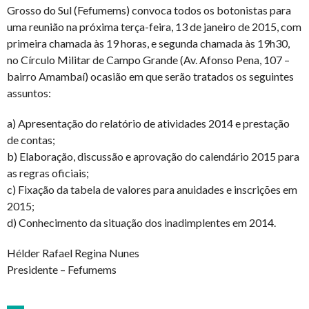
Grosso do Sul (Fefumems) convoca todos os botonistas para
uma reunião na próxima terça-feira, 13 de janeiro de 2015, com
primeira chamada às 19 horas, e segunda chamada às 19h30,
no Círculo Militar de Campo Grande (Av. Afonso Pena, 107 –
bairro Amambaí) ocasião em que serão tratados os seguintes
assuntos:
a) Apresentação do relatório de atividades 2014 e prestação
de contas;
b) Elaboração, discussão e aprovação do calendário 2015 para
as regras oficiais;
c) Fixação da tabela de valores para anuidades e inscrições em
2015;
d) Conhecimento da situação dos inadimplentes em 2014.
Hélder Rafael Regina Nunes
Presidente – Fefumems