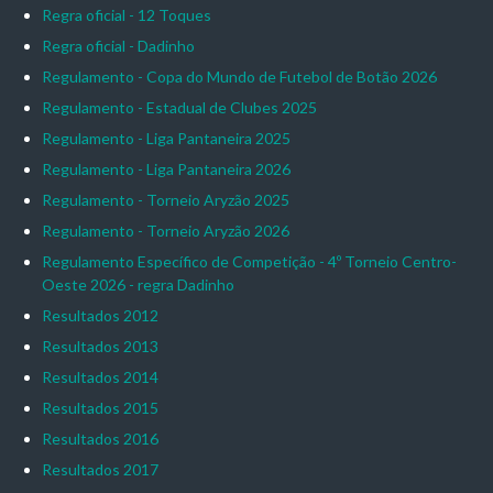
Regra oficial - 12 Toques
Regra oficial - Dadinho
Regulamento - Copa do Mundo de Futebol de Botão 2026
Regulamento - Estadual de Clubes 2025
Regulamento - Liga Pantaneira 2025
Regulamento - Liga Pantaneira 2026
Regulamento - Torneio Aryzão 2025
Regulamento - Torneio Aryzão 2026
Regulamento Específico de Competição - 4º Torneio Centro-
Oeste 2026 - regra Dadinho
Resultados 2012
Resultados 2013
Resultados 2014
Resultados 2015
Resultados 2016
Resultados 2017