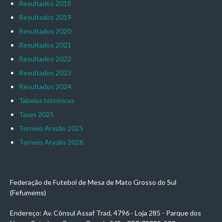
Resultados 2018
Resultados 2019
Resultados 2020
Resultados 2021
Resultados 2022
Resultados 2023
Resultados 2024
Tabelas históricas
Taxas 2025
Torneio Aryzão 2025
Torneio Aryzão 2026
Federação de Futebol de Mesa de Mato Grosso do Sul
(Fefumems)
Endereço: Av. Cônsul Assaf Trad, 4796 - Loja 285 - Parque dos