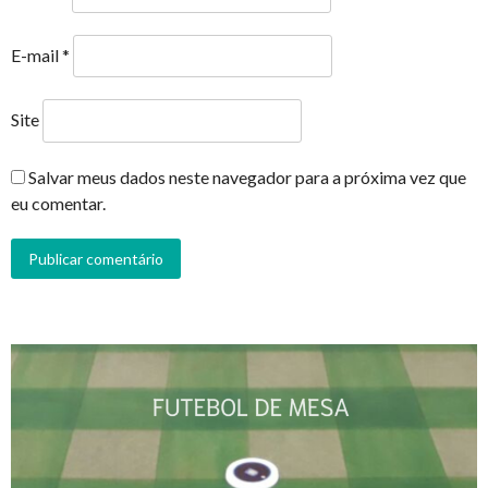
E-mail
*
Site
Salvar meus dados neste navegador para a próxima vez que
eu comentar.