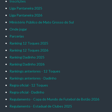
Inscrições
Liga Pantaneira 2025
Liga Pantaneira 2026
Ministério Público de Mato Grosso do Sul
Onde jogar
Parcerias
Ranking 12 Toques 2025
Ranking 12 Toques 2026
Ranking Dadinho 2025
Ranking Dadinho 2026
Rankings anteriores - 12 Toques
Rankings anteriores - Dadinho
Regra oficial - 12 Toques
Regra oficial - Dadinho
Regulamento - Copa do Mundo de Futebol de Botão 2026
Regulamento - Estadual de Clubes 2025