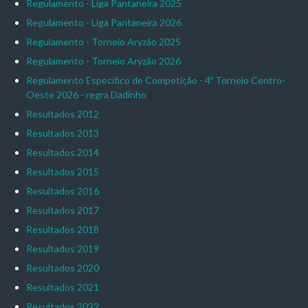
Regulamento - Liga Pantaneira 2025
Regulamento - Liga Pantaneira 2026
Regulamento - Torneio Aryzão 2025
Regulamento - Torneio Aryzão 2026
Regulamento Específico de Competição - 4º Torneio Centro-
Oeste 2026 - regra Dadinho
Resultados 2012
Resultados 2013
Resultados 2014
Resultados 2015
Resultados 2016
Resultados 2017
Resultados 2018
Resultados 2019
Resultados 2020
Resultados 2021
Resultados 2022