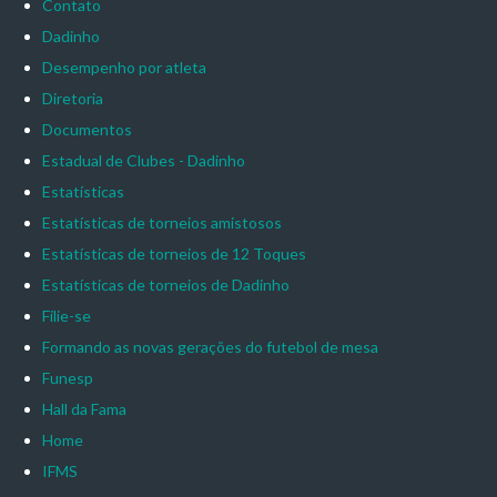
Contato
Dadinho
Desempenho por atleta
Diretoria
Documentos
Estadual de Clubes - Dadinho
Estatísticas
Estatísticas de torneios amistosos
Estatísticas de torneios de 12 Toques
Estatísticas de torneios de Dadinho
Filie-se
Formando as novas gerações do futebol de mesa
Funesp
Hall da Fama
Home
IFMS