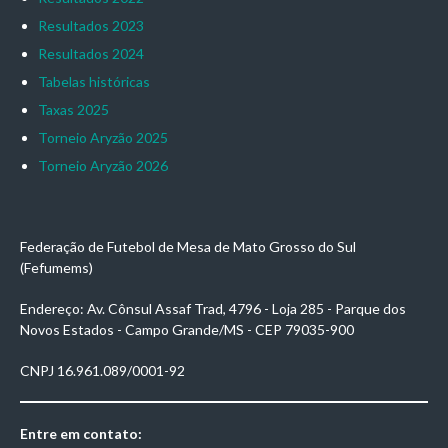
Resultados 2023
Resultados 2024
Tabelas históricas
Taxas 2025
Torneio Aryzão 2025
Torneio Aryzão 2026
Federação de Futebol de Mesa de Mato Grosso do Sul
(Fefumems)
Endereço: Av. Cônsul Assaf Trad, 4796 - Loja 285 - Parque dos
Novos Estados - Campo Grande/MS - CEP 79035-900
CNPJ 16.961.089/0001-92
Entre em contato: