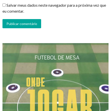
Salvar meus dados neste navegador para a próxima vez que
eu comentar.