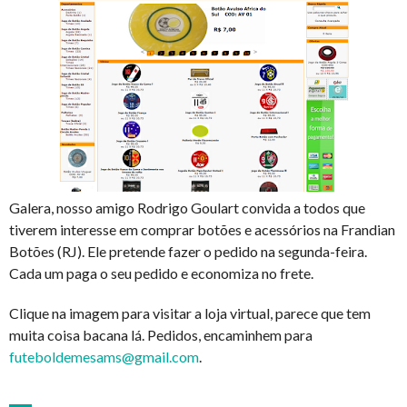
Galera, nosso amigo Rodrigo Goulart convida a todos que
tiverem interesse em comprar botões e acessórios na Frandian
Botões (RJ). Ele pretende fazer o pedido na segunda-feira.
Cada um paga o seu pedido e economiza no frete.
Clique na imagem para visitar a loja virtual, parece que tem
muita coisa bacana lá. Pedidos, encaminhem para
futeboldemesams@gmail.com
.