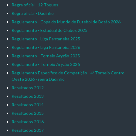
Regra oficial - 12 Toques
Regra oficial - Dadinho
Regulamento - Copa do Mundo de Futebol de Botão 2026
Regulamento - Estadual de Clubes 2025
Regulamento - Liga Pantaneira 2025
Regulamento - Liga Pantaneira 2026
Regulamento - Torneio Aryzão 2025
Regulamento - Torneio Aryzão 2026
Regulamento Específico de Competição - 4º Torneio Centro-
Oeste 2026 - regra Dadinho
Resultados 2012
Resultados 2013
Resultados 2014
Resultados 2015
Resultados 2016
Resultados 2017