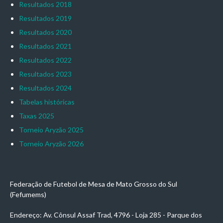
Resultados 2018
Resultados 2019
Resultados 2020
Resultados 2021
Resultados 2022
Resultados 2023
Resultados 2024
Tabelas históricas
Taxas 2025
Torneio Aryzão 2025
Torneio Aryzão 2026
Federação de Futebol de Mesa de Mato Grosso do Sul
(Fefumems)
Endereço: Av. Cônsul Assaf Trad, 4796 - Loja 285 - Parque dos