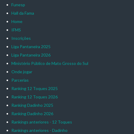
Funesp
Hall da Fama
Home
IFMS
Inscrições
Liga Pantaneira 2025
Liga Pantaneira 2026
Ministério Público de Mato Grosso do Sul
Onde jogar
Parcerias
Ranking 12 Toques 2025
Ranking 12 Toques 2026
Ranking Dadinho 2025
Ranking Dadinho 2026
Rankings anteriores - 12 Toques
Rankings anteriores - Dadinho