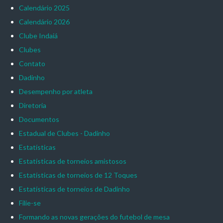
Calendário 2025
Calendário 2026
Clube Indaiá
Clubes
Contato
Dadinho
Desempenho por atleta
Diretoria
Documentos
Estadual de Clubes - Dadinho
Estatísticas
Estatísticas de torneios amistosos
Estatísticas de torneios de 12 Toques
Estatísticas de torneios de Dadinho
Filie-se
Formando as novas gerações do futebol de mesa