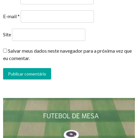
E-mail
*
Site
Salvar meus dados neste navegador para a próxima vez que
eu comentar.